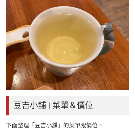
豆吉小舖 | 菜單＆價位
下面整理「豆吉小舖」的菜單跟價位。