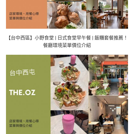
【台中西區】小野食堂 | 日式食堂早午餐 | 飯糰套餐推薦！
餐廳環境菜單價位介紹