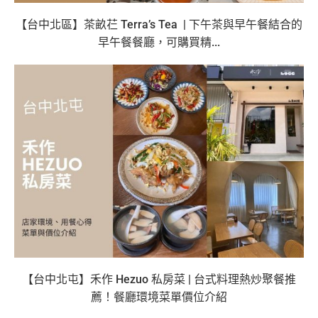
【台中北區】茶畝芢 Terra’s Tea | 下午茶與早午餐結合的
早午餐餐廳，可購買精...
【台中北屯】禾作 Hezuo 私房菜 | 台式料理熱炒聚餐推
薦！餐廳環境菜單價位介紹