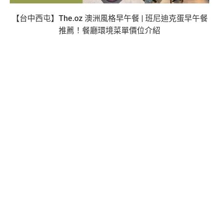
【台中西屯】The.oz 澳洲風格早午餐 | 班尼迪克蛋早午餐
推薦！餐廳環境菜單價位介紹