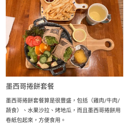
墨西哥捲餅套餐
墨西哥捲餅套餐算是很豐盛，包括（雞肉/牛肉/
蔬食）、水果沙拉、烤地瓜，而且墨西哥捲餅用
卷紙包起來，方便食用。