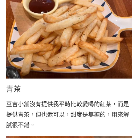
青茶
豆吉小舖沒有提供我平時比較愛喝的紅茶，而是
提供青茶，但也還可以，甜度是無糖的，用來解
膩很不錯。