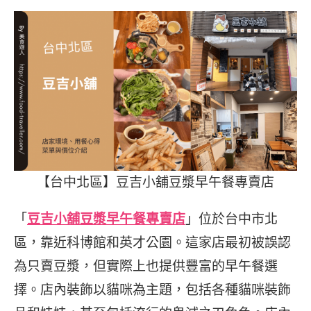
【台中北區】豆吉小舖豆漿早午餐專賣店
「
豆吉小舖豆漿早午餐專賣店
」位於台中市北
區，靠近科博館和英才公園。這家店最初被誤認
為只賣豆漿，但實際上也提供豐富的早午餐選
擇。店內裝飾以貓咪為主題，包括各種貓咪裝飾