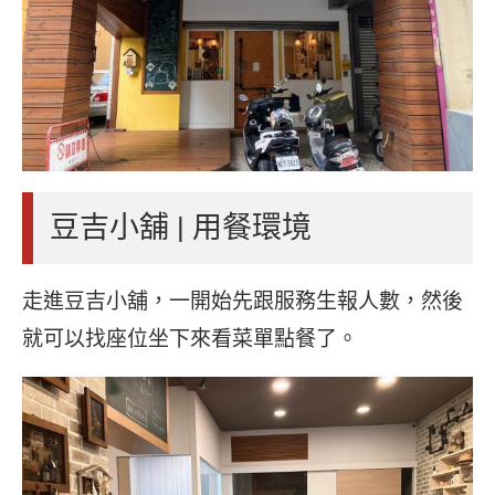
豆吉小舖 | 用餐環境
走進豆吉小舖，一開始先跟服務生報人數，然後
就可以找座位坐下來看菜單點餐了。