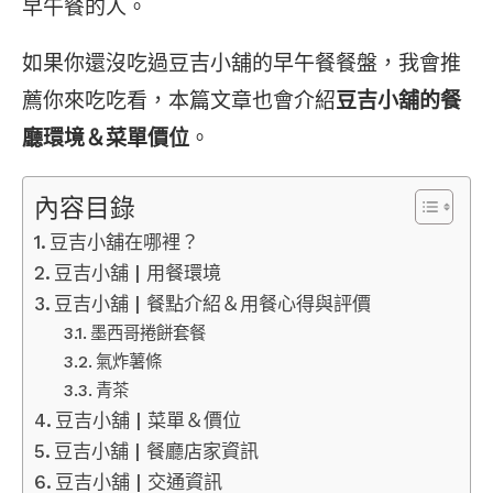
早午餐的人。
如果你還沒吃過豆吉小舖的早午餐餐盤，我會推
薦你來吃吃看，本篇文章也會介紹
豆吉小舖的餐
廳環境＆菜單價位
。
內容目錄
豆吉小舖在哪裡？
豆吉小舖 | 用餐環境
豆吉小舖 | 餐點介紹＆用餐心得與評價
墨西哥捲餅套餐
氣炸薯條
青茶
豆吉小舖 | 菜單＆價位
豆吉小舖 | 餐廳店家資訊
豆吉小舖 | 交通資訊