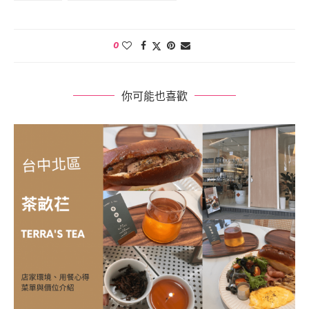
0
你可能也喜歡