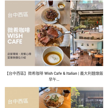
【台中西區】微希咖啡 Wish Cafe & Italian | 義大利麵燉飯
早午...