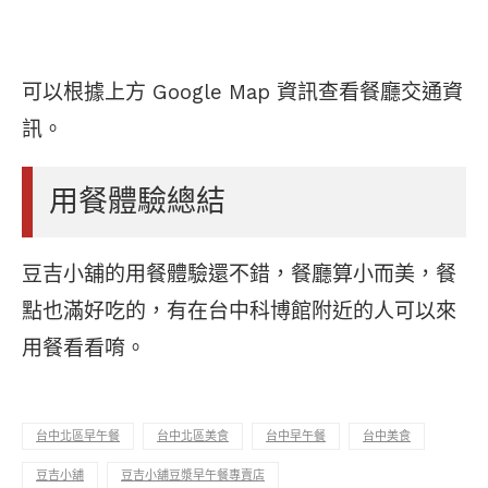
可以根據上方 Google Map 資訊查看餐廳交通資
訊。
用餐體驗總結
豆吉小舖的用餐體驗還不錯，餐廳算小而美，餐
點也滿好吃的，有在台中科博館附近的人可以來
用餐看看唷。
台中北區早午餐
台中北區美食
台中早午餐
台中美食
豆吉小舖
豆吉小舖豆漿早午餐專賣店