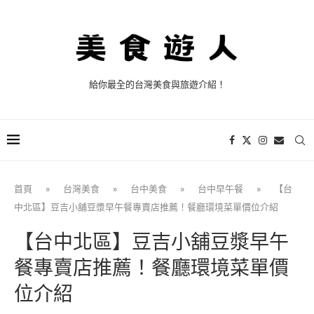
給你最全的台灣美食與旅遊介紹！
首頁
»
台灣美食
»
台中美食
»
台中早午餐
»
【台
中北區】豆吉小舖豆漿早午餐專賣店推薦！餐廳環境菜單價位介紹
【台中北區】豆吉小舖豆漿早午
餐專賣店推薦！餐廳環境菜單價
位介紹