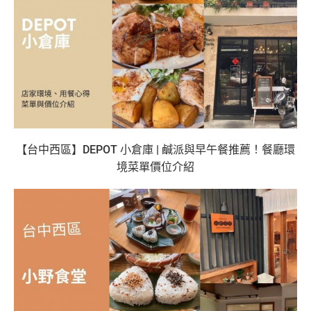
【台中西區】DEPOT 小倉庫 | 鹹派與早午餐推薦！餐廳環
境菜單價位介紹