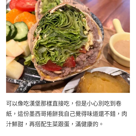
可以像吃漢堡那樣直接吃，但是小心別吃到卷
紙，這份墨西哥捲餅我自己覺得味道還不錯，肉
汁鮮甜，再搭配生菜跟蛋，滿健康的。