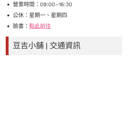
營業時間：09:00–16:30
公休：星期一、星期四
臉書：
點此前往
豆吉小舖 | 交通資訊