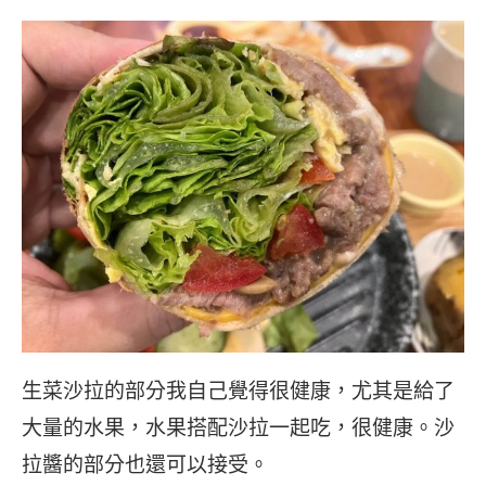
生菜沙拉的部分我自己覺得很健康，尤其是給了
大量的水果，水果搭配沙拉一起吃，很健康。沙
拉醬的部分也還可以接受。