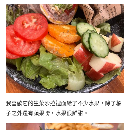
我喜歡它的生菜沙拉裡面給了不少水果，除了橘
子之外還有蘋果唷，水果很鮮甜。