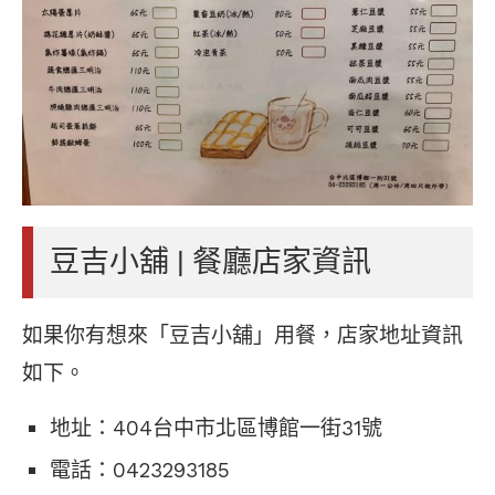
豆吉小舖 | 餐廳店家資訊
如果你有想來「豆吉小舖」用餐，店家地址資訊
如下。
地址：404台中市北區博館一街31號
電話：0423293185