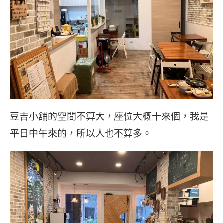
豆吉小舖的空間不算大，座位大概十來個，我是
平日中午來的，所以人也不算多。