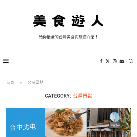
給你最全的台灣美食與旅遊介紹！
首頁
»
台灣景點
CATEGORY:
台灣景點