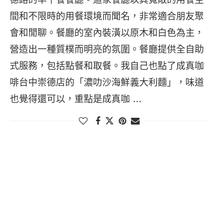
間和不限時的用餐環境而聞名，非常適合朋友聚
會和閒聊。餐廳的室內裝潢以原木和白色為主，
營造出一種質樸而明亮的氛圍。餐廳提供全自助
式服務，包括點餐和取餐。我自己也點了成真咖
啡台中崇德店的「濃叻沙海鮮義大利麵」，味道
也覺得還可以，重點是成真咖 …