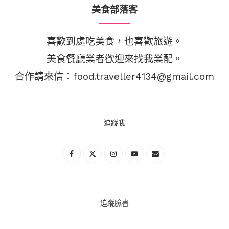
美食部落客
喜歡到處吃美食，也喜歡旅遊。
美食餐廳業者歡迎來找我業配。
合作請來信：food.traveller4134@gmail.com
追蹤我
追蹤臉書