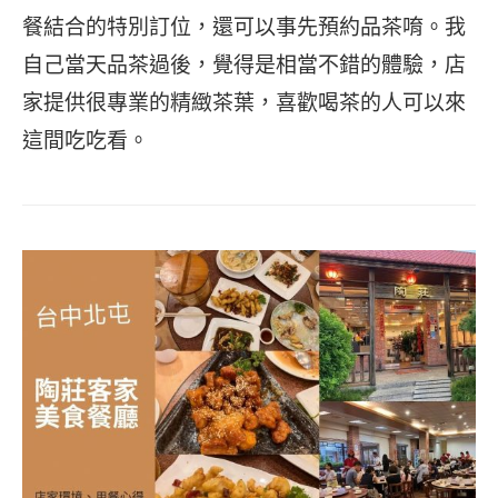
餐結合的特別訂位，還可以事先預約品茶唷。我
自己當天品茶過後，覺得是相當不錯的體驗，店
家提供很專業的精緻茶葉，喜歡喝茶的人可以來
這間吃吃看。