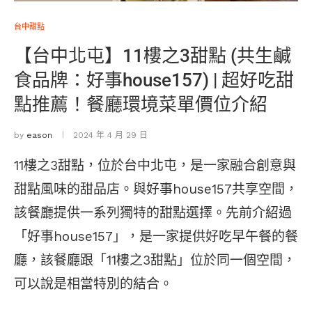
台中甜點
【台中北屯】11樓之3甜點 (共生鹹
食品牌：好事house157) | 超好吃甜
點推薦！餐廳環境菜單價位介紹
by
eason
2024 年 4 月 29 日
11樓之3甜點，位於台中北屯，是一家融合創意與
甜點風味的甜品店。與好事house157共享空間，
該餐廳提供一系列獨特的甜點選擇。先前介紹過
「好事house157」，是一家提供好吃早午餐的餐
廳，該餐廳跟「11樓之3甜點」位於同一個空間，
可以說是相當特別的結合。