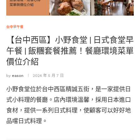
台中早午餐
【台中西區】小野食堂 | 日式食堂早
午餐 | 飯糰套餐推薦！餐廳環境菜單
價位介紹
by
eason
2024 年 5 月 7 日
小野食堂位於台中西區精誠五街，是一家提供日
式小料理的餐廳。店內環境溫馨，採用日本進口
食材，提供一系列日式料理，使顧客可以好好地
品嚐日式料理。