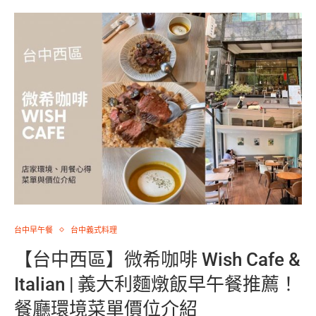
台中早午餐
台中義式料理
【台中西區】微希咖啡 Wish Cafe &
Italian | 義大利麵燉飯早午餐推薦！
餐廳環境菜單價位介紹