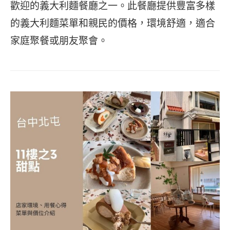
歡迎的義大利麵餐廳之一。此餐廳提供豐富多樣
的義大利麵菜單和親民的價格，環境舒適，適合
家庭聚餐或朋友聚會。