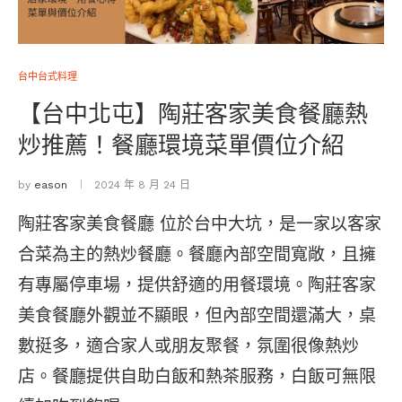
台中台式料理
【台中北屯】陶莊客家美食餐廳熱
炒推薦！餐廳環境菜單價位介紹
by
eason
2024 年 8 月 24 日
陶莊客家美食餐廳 位於台中大坑，是一家以客家
合菜為主的熱炒餐廳。餐廳內部空間寬敞，且擁
有專屬停車場，提供舒適的用餐環境。陶莊客家
美食餐廳外觀並不顯眼，但內部空間還滿大，桌
數挺多，適合家人或朋友聚餐，氛圍很像熱炒
店。餐廳提供自助白飯和熱茶服務，白飯可無限