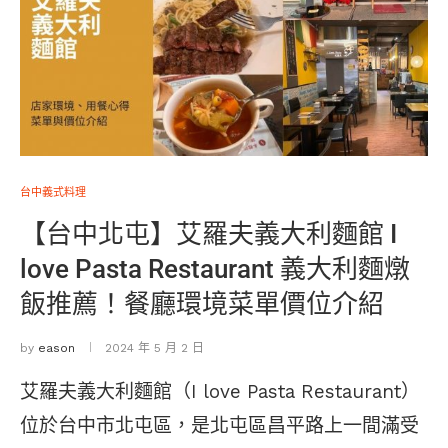
台中義式料理
【台中北屯】艾羅夫義大利麵館 I
love Pasta Restaurant 義大利麵燉
飯推薦！餐廳環境菜單價位介紹
by
eason
2024 年 5 月 2 日
艾羅夫義大利麵館（I love Pasta Restaurant）
位於台中市北屯區，是北屯區昌平路上一間滿受