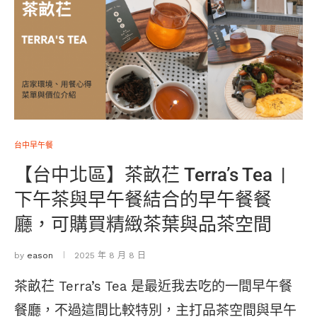
台中早午餐
【台中北區】茶畝芢 Terra’s Tea |
下午茶與早午餐結合的早午餐餐
廳，可購買精緻茶葉與品茶空間
by
eason
2025 年 8 月 8 日
茶畝芢 Terra’s Tea 是最近我去吃的一間早午餐
餐廳，不過這間比較特別，主打品茶空間與早午