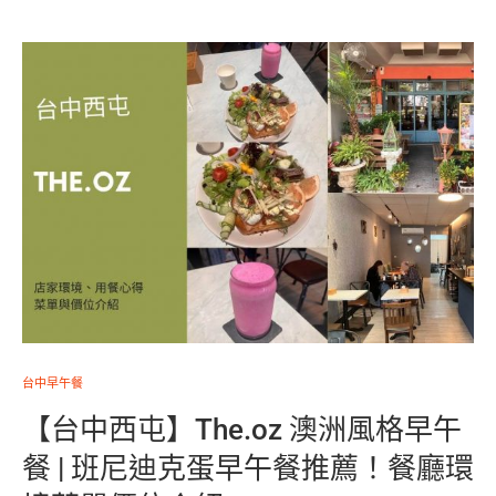
台中早午餐
【台中西屯】The.oz 澳洲風格早午
餐 | 班尼迪克蛋早午餐推薦！餐廳環