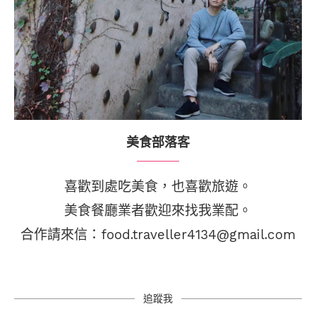
美食部落客
喜歡到處吃美食，也喜歡旅遊。
美食餐廳業者歡迎來找我業配。
合作請來信：food.traveller4134@gmail.com
追蹤我