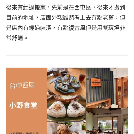
後來有經過搬家，先前是在西屯區，後來才搬到
目前的地址，店面外觀雖然看上去有點老舊，但
是店內有經過裝潢，有點復古風但是用餐環境非
常舒適。