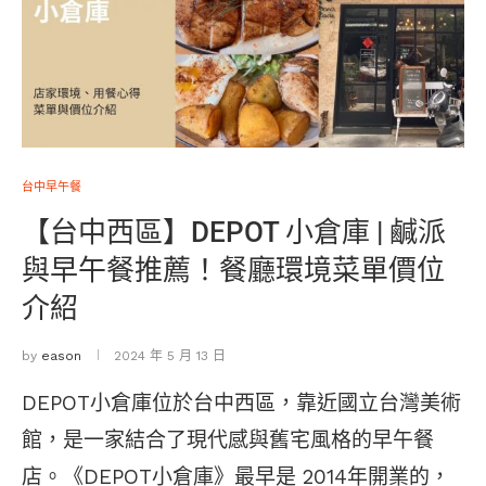
台中早午餐
【台中西區】DEPOT 小倉庫 | 鹹派
與早午餐推薦！餐廳環境菜單價位
介紹
by
eason
2024 年 5 月 13 日
DEPOT小倉庫位於台中西區，靠近國立台灣美術
館，是一家結合了現代感與舊宅風格的早午餐
店。《DEPOT小倉庫》最早是 2014年開業的，