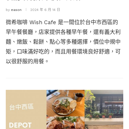
by
eason
2024 年 6 月 14 日
微希咖啡 Wish Cafe 是一間位於台中市西區的
早午餐餐廳，店家提供各種早午餐，還有義大利
麵、燉飯、鬆餅、點心等多種選擇，價位中規中
矩，口味滿好吃的，而且用餐環境良好舒適，可
以很舒服的用餐。