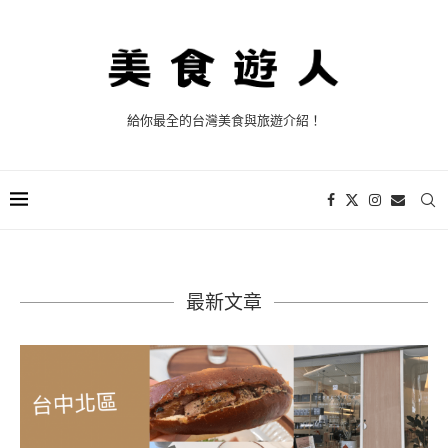
給你最全的台灣美食與旅遊介紹！
最新文章