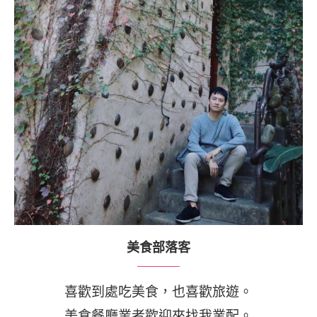
美食部落客
喜歡到處吃美食，也喜歡旅遊。
美食餐廳業者歡迎來找我業配。