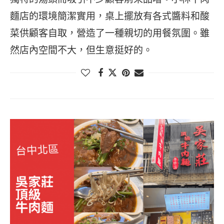
麵店的環境簡潔實用，桌上擺放有各式醬料和酸
菜供顧客自取，營造了一種親切的用餐氛圍。雖
然店內空間不大，但生意挺好的。