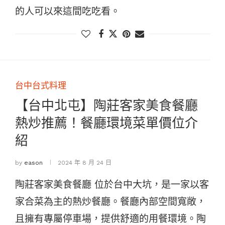
的人可以來這間吃吃看。
台中台式料理
【台中北屯】陶莊客家美食餐廳
熱炒推薦！餐廳環境菜單價位介
紹
by
eason
2024 年 8 月 24 日
陶莊客家美食餐廳 位於台中大坑，是一家以客
家合菜為主的熱炒餐廳。餐廳內部空間寬敞，
且擁有專屬停車場，提供舒適的用餐環境。陶