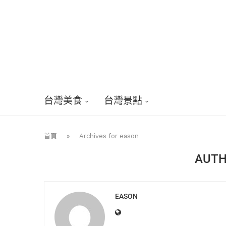
台灣美食
台灣景點
首頁
»
Archives for eason
AUT
EASON