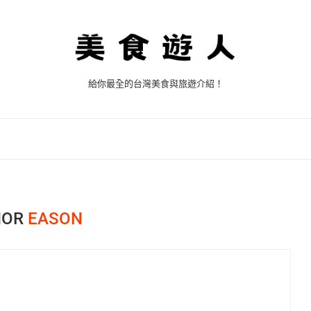
給你最全的台灣美食與旅遊介紹！
HOR
EASON