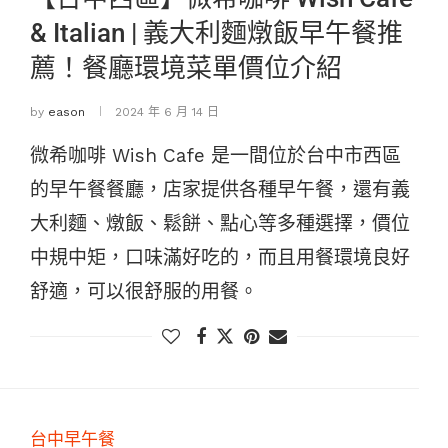
& Italian | 義大利麵燉飯早午餐推
薦！餐廳環境菜單價位介紹
by
eason
2024 年 6 月 14 日
微希咖啡 Wish Cafe 是一間位於台中市西區
的早午餐餐廳，店家提供各種早午餐，還有義
大利麵、燉飯、鬆餅、點心等多種選擇，價位
中規中矩，口味滿好吃的，而且用餐環境良好
舒適，可以很舒服的用餐。
台中早午餐