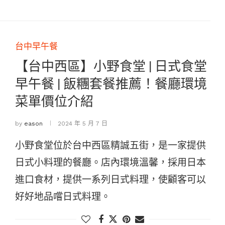
台中早午餐
【台中西區】小野食堂 | 日式食堂
早午餐 | 飯糰套餐推薦！餐廳環境
菜單價位介紹
by
eason
2024 年 5 月 7 日
小野食堂位於台中西區精誠五街，是一家提供
日式小料理的餐廳。店內環境溫馨，採用日本
進口食材，提供一系列日式料理，使顧客可以
好好地品嚐日式料理。