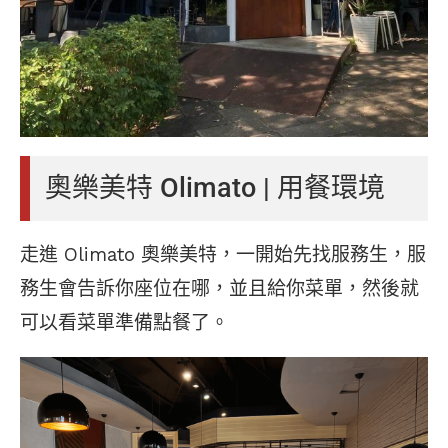
奧樂美特 Olimato | 用餐環境
走進 Olimato 奧樂美特，一開始先找服務生，服
務生會告訴你座位在哪，並且給你菜單，然後就
可以看菜單準備點餐了。