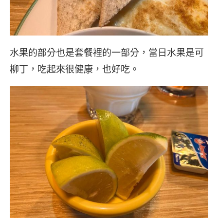
水果的部分也是套餐裡的一部分，當日水果是可
柳丁，吃起來很健康，也好吃。