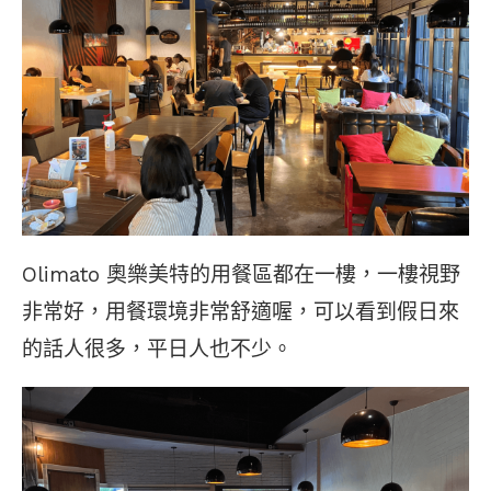
Olimato 奧樂美特的用餐區都在一樓，一樓視野
非常好，用餐環境非常舒適喔，可以看到假日來
的話人很多，平日人也不少。