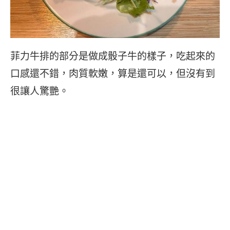
菲力牛排的部分是做成骰子牛的樣子，吃起來的
口感還不錯，肉質軟嫩，算是還可以，但沒有到
很讓人驚艷。