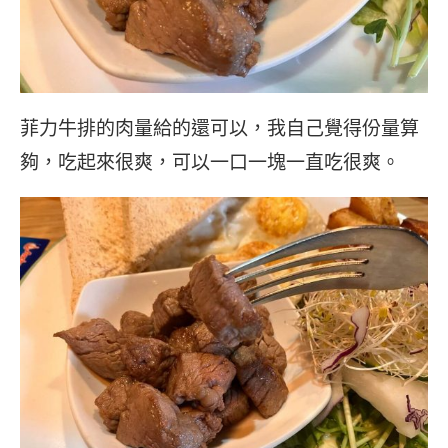
菲力牛排的肉量給的還可以，我自己覺得份量算
夠，吃起來很爽，可以一口一塊一直吃很爽。