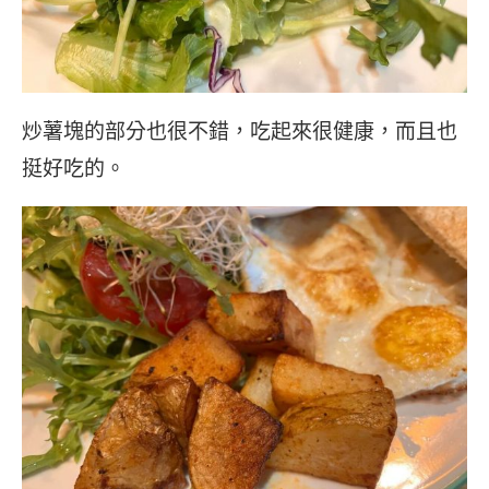
炒薯塊的部分也很不錯，吃起來很健康，而且也
挺好吃的。