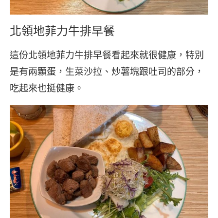
北領地菲力牛排早餐
這份北領地菲力牛排早餐看起來就很健康，特別
是有兩顆蛋，生菜沙拉、炒薯塊跟吐司的部分，
吃起來也挺健康。