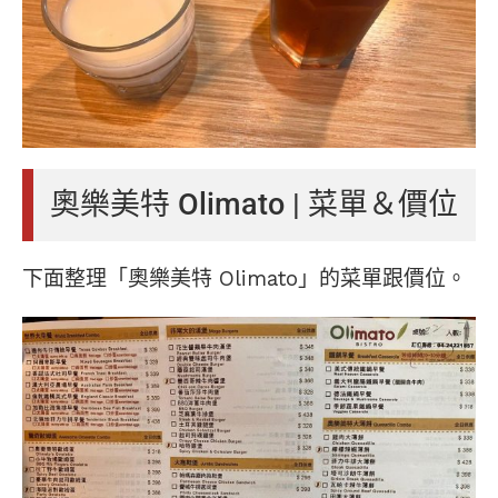
奧樂美特 Olimato | 菜單＆價位
下面整理「奧樂美特 Olimato」的菜單跟價位。