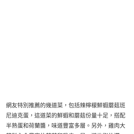
網友特別推薦的幾道菜，包括辣檸檬鮮蝦蘑菇班
尼迪克蛋，這道菜的鮮蝦和蘑菇份量十足，搭配
半熟蛋和荷蘭醬，味道豐富多層。另外，雞肉大