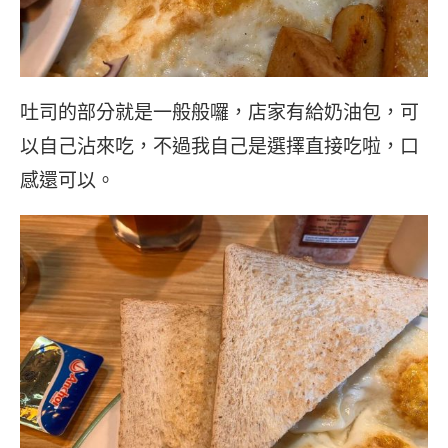
吐司的部分就是一般般囉，店家有給奶油包，可
以自己沾來吃，不過我自己是選擇直接吃啦，口
感還可以。