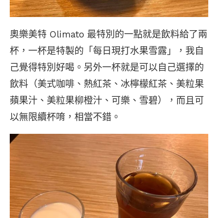
奧樂美特 Olimato 最特別的一點就是飲料給了兩
杯，一杯是特製的「每日現打水果雪露」，我自
己覺得特別好喝。另外一杯就是可以自己選擇的
飲料（美式咖啡、熱紅茶、冰檸檬紅茶、美粒果
蘋果汁、美粒果柳橙汁、可樂、雪碧），而且可
以無限續杯唷，相當不錯。