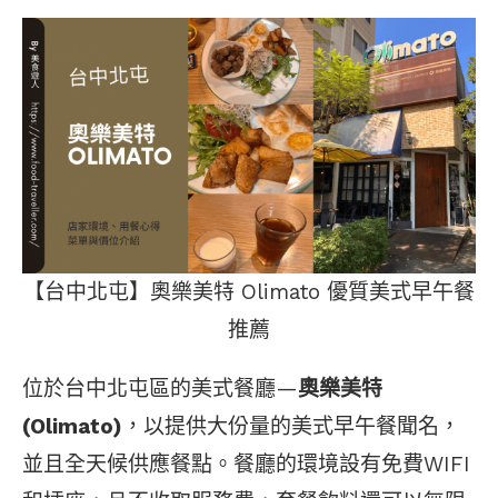
【台中北屯】奧樂美特 Olimato 優質美式早午餐
推薦
位於台中北屯區的美式餐廳—
奧樂美特
(Olimato)
，以提供大份量的美式早午餐聞名，
並且全天候供應餐點。餐廳的環境設有免費WIFI