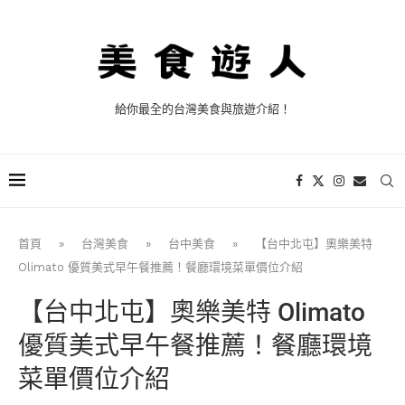
給你最全的台灣美食與旅遊介紹！
首頁
»
台灣美食
»
台中美食
»
【台中北屯】奧樂美特
Olimato 優質美式早午餐推薦！餐廳環境菜單價位介紹
【台中北屯】奧樂美特 Olimato
優質美式早午餐推薦！餐廳環境
菜單價位介紹