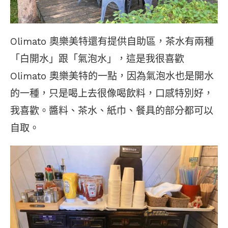
Olimato 奧樂美特還有提供自助區，茶水有兩種
「白開水」跟「氣泡水」，這是我很喜歡
Olimato 奧樂美特的一點，因為氣泡水也是開水
的一種，只是喝上去很像喝飲料，口感特別好，
我喜歡。醬料、茶水、紙巾、餐具的部分都可以
自取。