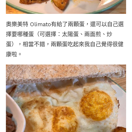
奧樂美特 Olimato有給了兩顆蛋，還可以自己選
擇要哪種蛋（可選擇：太陽蛋、兩面煎、炒
蛋），相當不錯，兩顆蛋吃起來我自己覺得很健
康啦。