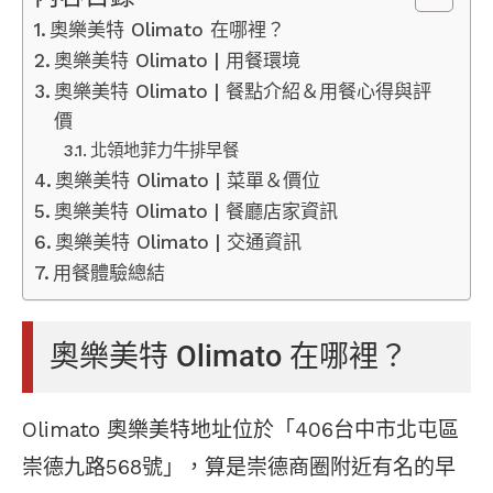
奧樂美特 Olimato 在哪裡？
奧樂美特 Olimato | 用餐環境
奧樂美特 Olimato | 餐點介紹＆用餐心得與評
價
北領地菲力牛排早餐
奧樂美特 Olimato | 菜單＆價位
奧樂美特 Olimato | 餐廳店家資訊
奧樂美特 Olimato | 交通資訊
用餐體驗總結
奧樂美特 Olimato 在哪裡？
Olimato 奧樂美特地址位於「406台中市北屯區
崇德九路568號」，算是崇德商圈附近有名的早