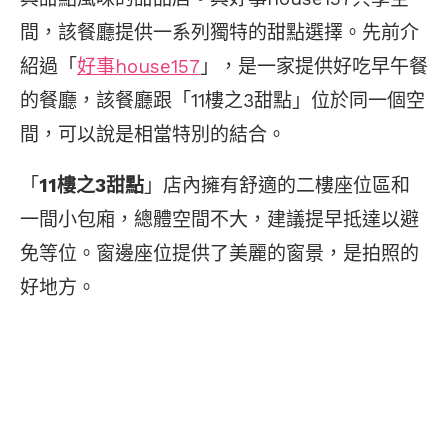
間，該餐廳提供一系列獨特的甜點選擇。先前介
紹過「
好事house157
」，是一家提供好吃早午餐
的餐廳，該餐廳跟「11樓之3甜點」位於同一個空
間，可以說是相當特別的結合。
「
11樓之3甜點
」店內擁有舒適的二樓座位區和
一間小包廂，總體空間不大，建議提早抵達以避
免等位。窗邊座位提供了美麗的窗景，是拍照的
好地方。