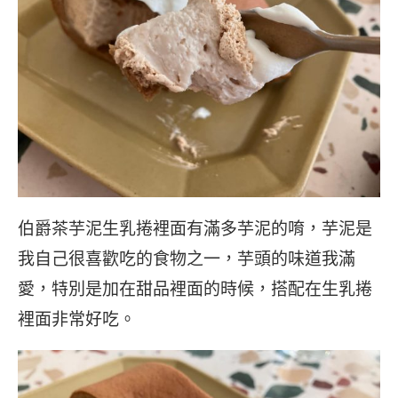
伯爵茶芋泥生乳捲裡面有滿多芋泥的唷，芋泥是
我自己很喜歡吃的食物之一，芋頭的味道我滿
愛，特別是加在甜品裡面的時候，搭配在生乳捲
裡面非常好吃。