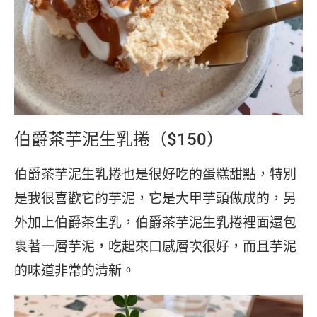
伯爵茶芋泥生乳捲（$150）
伯爵茶芋泥生乳捲也是很好吃的蛋糕甜點，特別
是我很喜歡它的芋泥，它是大甲芋頭做成的，另
外加上伯爵茶生乳，伯爵茶芋泥生乳捲裡面還包
裹著一層芋泥，吃起來口感層次很好，而且芋泥
的味道非常的清新。