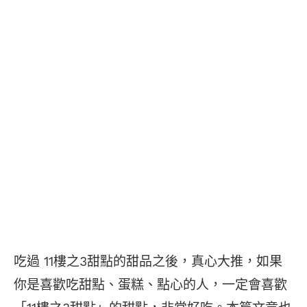
吃過 11樓之3甜點的甜品之後，真心大推，如果
你是喜歡吃甜點、蛋糕、點心的人，一定會喜歡