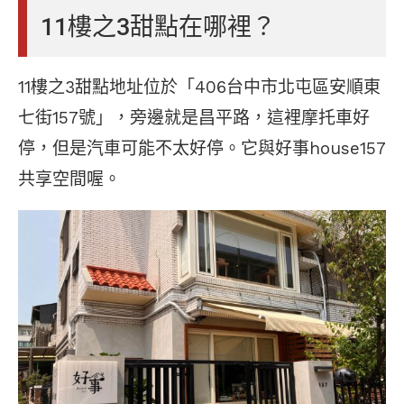
11樓之3甜點在哪裡？
11樓之3甜點地址位於「406台中市北屯區安順東
七街157號」，旁邊就是昌平路，這裡摩托車好
停，但是汽車可能不太好停。它與好事house157
共享空間喔。