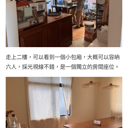
走上二樓，可以看到一個小包廂，大概可以容納
六人，採光視線不錯，是一個獨立的房間座位。