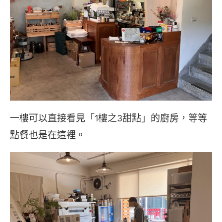
一樓可以直接看見「1樓之3甜點」的廚房，等等
點餐也是在這裡。