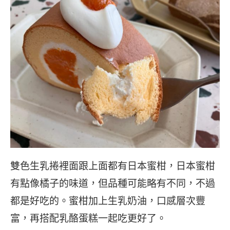
雙色生乳捲裡面跟上面都有日本蜜柑，日本蜜柑
有點像橘子的味道，但品種可能略有不同，不過
都是好吃的。蜜柑加上生乳奶油，口感層次豐
富，再搭配乳酪蛋糕一起吃更好了。