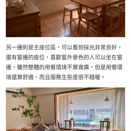
另一邊則是主座位區，可以看到採光非常良好，
還有窗邊的座位，喜歡窗外景色的人可以坐在窗
邊，雖然整體的用餐環境不算寬廣，但是用餐環
境還算舒適，而且服務生態度很不錯喔。