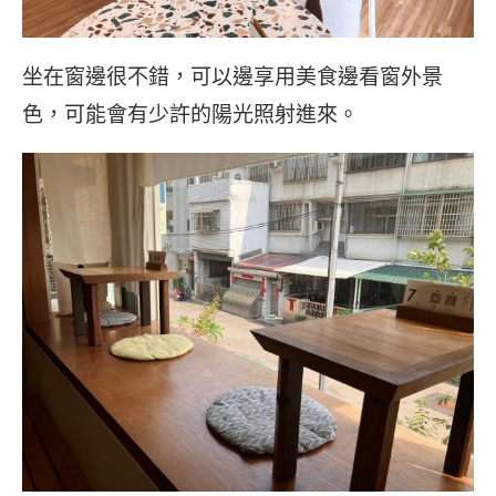
坐在窗邊很不錯，可以邊享用美食邊看窗外景
色，可能會有少許的陽光照射進來。