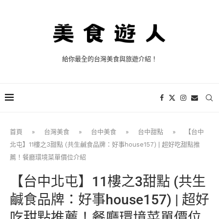
給你最全的台灣美食與旅遊介紹！
首頁
»
台灣美食
»
台中美食
»
台中甜點
»
【台中
北屯】11樓之3甜點 (共生鹹食品牌：好事house157) | 超好吃甜點推
薦！餐廳環境菜單價位介紹
【台中北屯】11樓之3甜點 (共生
鹹食品牌：好事house157) | 超好
吃甜點推薦！餐廳環境菜單價位