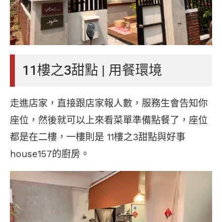
11樓之3甜點 | 用餐環境
走進店家，直接跟店家報人數，服務生會告知你
座位，然後就可以上來看菜單準備點餐了，座位
都是在二樓，一樓則是 11樓之3甜點與好事
house157的廚房。