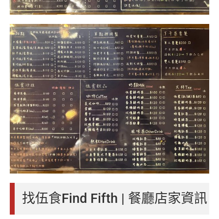
找伍食Find Fifth | 餐廳店家資訊