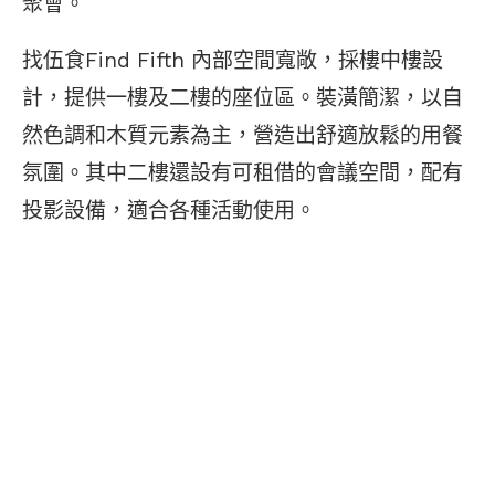
聚會。
找伍食Find Fifth 內部空間寬敞，採樓中樓設
計，提供一樓及二樓的座位區。裝潢簡潔，以自
然色調和木質元素為主，營造出舒適放鬆的用餐
氛圍。其中二樓還設有可租借的會議空間，配有
投影設備，適合各種活動使用。