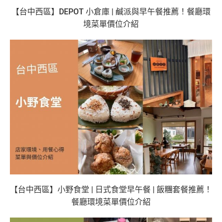
【台中西區】DEPOT 小倉庫 | 鹹派與早午餐推薦！餐廳環
境菜單價位介紹
【台中西區】小野食堂 | 日式食堂早午餐 | 飯糰套餐推薦！
餐廳環境菜單價位介紹