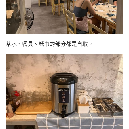
茶水、餐具、紙巾的部分都是自取。