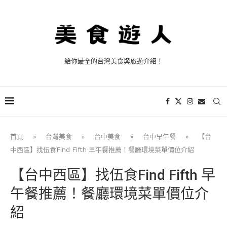
給你最全的台灣美食與旅遊介紹！
首頁
»
台灣美食
»
台中美食
»
台中早午餐
»
【台
中西區】找伍食Find Fifth 早午餐推薦！餐廳環境菜單價位介紹
【台中西區】找伍食Find Fifth 早
午餐推薦！餐廳環境菜單價位介
紹