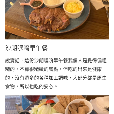
沙朗嘿唷早午餐
說實話，這份沙朗嘿唷早午餐我個人是覺得偏粗
糙的，不算很精緻的餐點，但吃的出來是健康
的，沒有過多的各種加工調味，大部分都是原生
食物，所以也吃的安心。