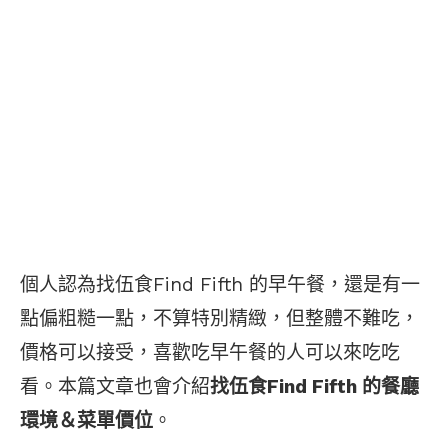
個人認為找伍食Find Fifth 的早午餐，還是有一
點偏粗糙一點，不算特別精緻，但整體不難吃，
價格可以接受，喜歡吃早午餐的人可以來吃吃
看。本篇文章也會介紹
找伍食Find Fifth 的餐廳
環境＆菜單價位
。