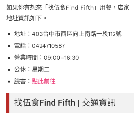
如果你有想來「找伍食Find Fifth」用餐，店家
地址資訊如下。
地址：403台中市西區向上南路一段112號
電話：0424710587
營業時間：09:00–16:30
公休：星期二
臉書：
點此前往
找伍食Find Fifth | 交通資訊