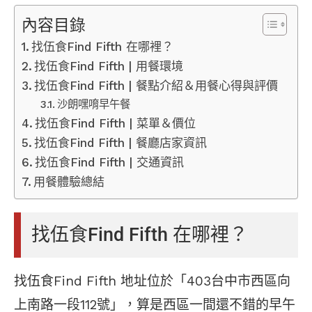
內容目錄
找伍食Find Fifth 在哪裡？
找伍食Find Fifth | 用餐環境
找伍食Find Fifth | 餐點介紹＆用餐心得與評價
沙朗嘿唷早午餐
找伍食Find Fifth | 菜單＆價位
找伍食Find Fifth | 餐廳店家資訊
找伍食Find Fifth | 交通資訊
用餐體驗總結
找伍食Find Fifth 在哪裡？
找伍食Find Fifth 地址位於「403台中市西區向
上南路一段112號」，算是西區一間還不錯的早午