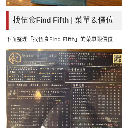
找伍食Find Fifth | 菜單＆價位
下面整理「找伍食Find Fifth」的菜單跟價位。