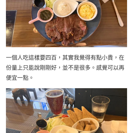
一個人吃這樣要四百，其實我覺得有點小貴，在
份量上只能說剛剛好，並不是很多。感覺可以再
便宜一點。