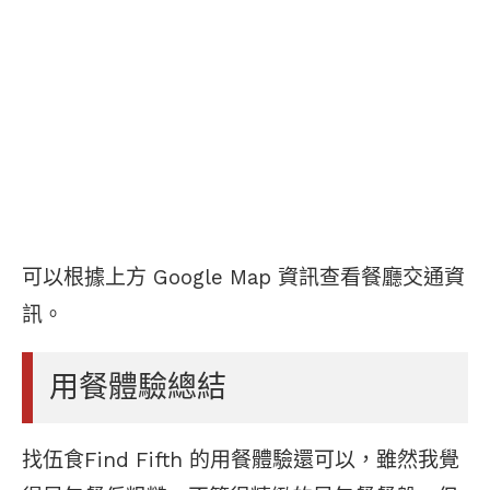
可以根據上方 Google Map 資訊查看餐廳交通資
訊。
用餐體驗總結
找伍食Find Fifth 的用餐體驗還可以，雖然我覺