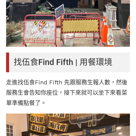
找伍食Find Fifth | 用餐環境
走進找伍食Find Fifth 先跟服務生報人數，然後
服務生會告知你座位，接下來就可以坐下來看菜
單準備點餐了。