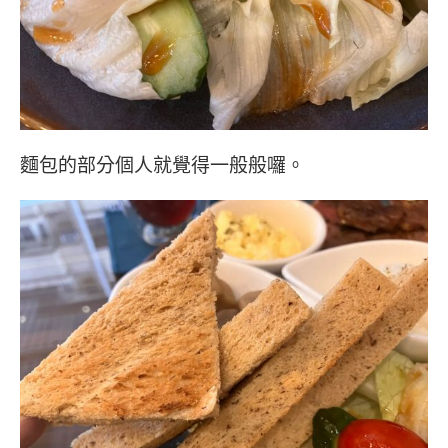
麵包的部分個人就覺得一般般囉。