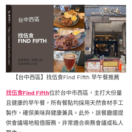
【台中西區】找伍食Find Fifth 早午餐推薦
找伍食Find Fifth
位於台中市西區，主打大份量
且健康的早午餐，所有餐點均採用天然食材手工
製作，確保美味與健康兼具。此外，該餐廳還提
供會議場地租借服務，非常適合商務會議或私人