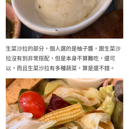
生菜沙拉的部分，個人選的是柚子醬，跟生菜沙
拉沒有到非常搭配，但是本身不算難吃，還可
以，而且生菜沙拉有多種蔬菜，算是還不錯。