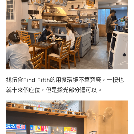
找伍食Find Fifth的用餐環境不算寬廣，一樓也
就十來個座位，但是採光部分還可以。