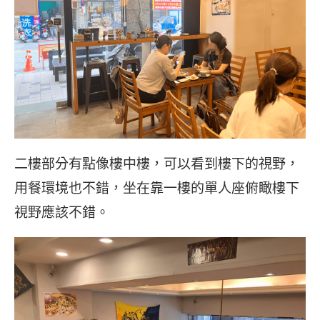
二樓部分有點像樓中樓，可以看到樓下的視野，
用餐環境也不錯，坐在靠一樓的單人座俯瞰樓下
視野應該不錯。