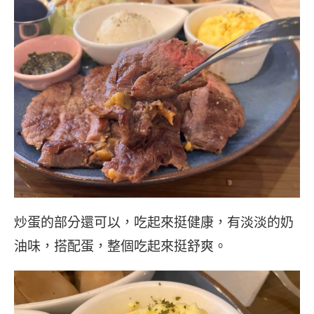
炒蛋的部分還可以，吃起來挺健康，有淡淡的奶
油味，搭配蛋，整個吃起來挺舒爽。