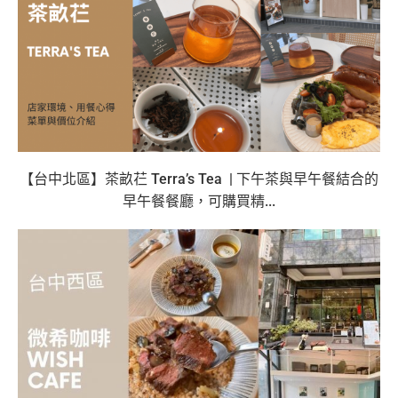
【台中北區】茶畝芢 Terra’s Tea | 下午茶與早午餐結合的
早午餐餐廳，可購買精...