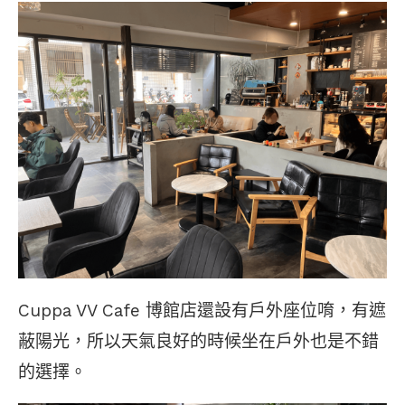
Cuppa VV Cafe 博館店還設有戶外座位唷，有遮
蔽陽光，所以天氣良好的時候坐在戶外也是不錯
的選擇。