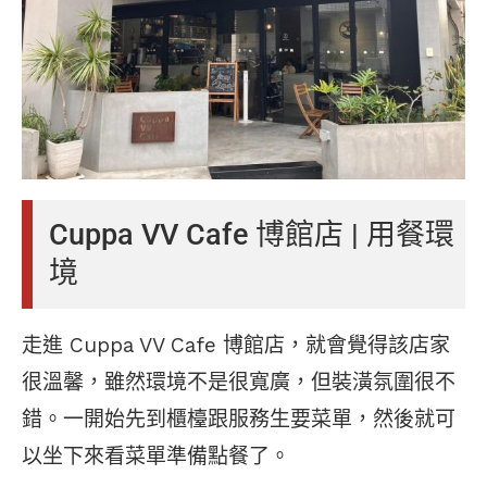
Cuppa VV Cafe 博館店 | 用餐環
境
走進 Cuppa VV Cafe 博館店，就會覺得該店家
很溫馨，雖然環境不是很寬廣，但裝潢氛圍很不
錯。一開始先到櫃檯跟服務生要菜單，然後就可
以坐下來看菜單準備點餐了。