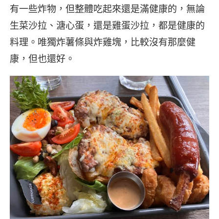
有一些炸物，但整體吃起來還是滿健康的，無論
生菜沙拉、溏心蛋，還是雞蛋沙拉，都是健康的
料理。唯獨炸薯條與炸雞塊，比較沒有那麼健
康，但也還好。