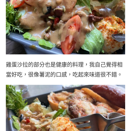
雞蛋沙拉的部分也是健康的料理，我自己覺得相
當好吃，很像薯泥的口感，吃起來味道很不錯。