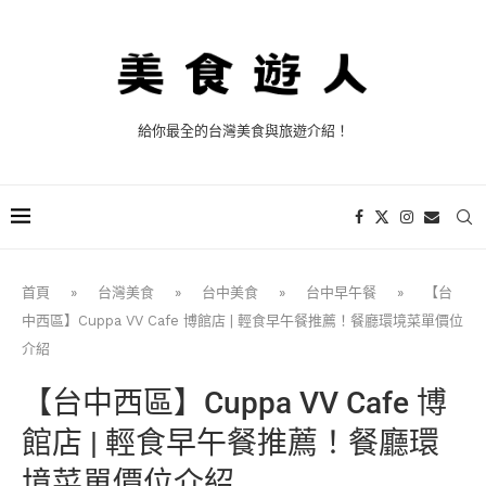
給你最全的台灣美食與旅遊介紹！
首頁
»
台灣美食
»
台中美食
»
台中早午餐
»
【台
中西區】Cuppa VV Cafe 博館店 | 輕食早午餐推薦！餐廳環境菜單價位
介紹
【台中西區】Cuppa VV Cafe 博
館店 | 輕食早午餐推薦！餐廳環
境菜單價位介紹