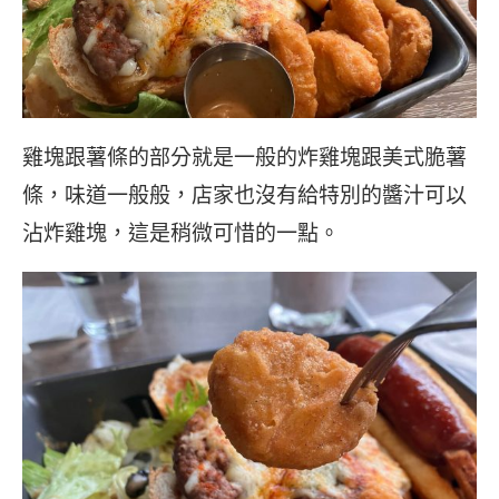
雞塊跟薯條的部分就是一般的炸雞塊跟美式脆薯
條，味道一般般，店家也沒有給特別的醬汁可以
沾炸雞塊，這是稍微可惜的一點。