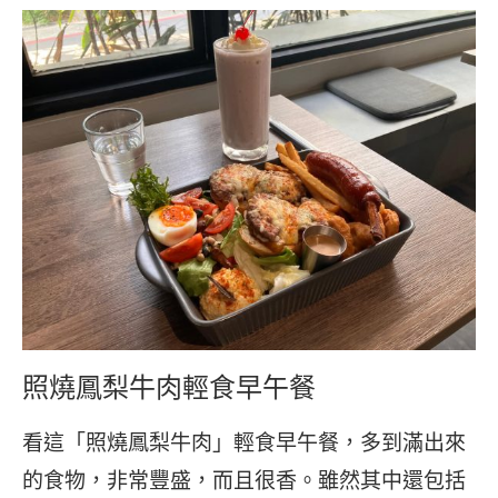
照燒鳳梨牛肉輕食早午餐
看這「照燒鳳梨牛肉」輕食早午餐，多到滿出來
的食物，非常豐盛，而且很香。雖然其中還包括