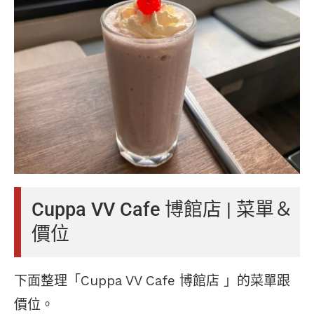
Cuppa VV Cafe 博館店 | 菜單＆
價位
下面整理「Cuppa VV Cafe 博館店 」的菜單跟
價位。