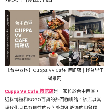
【台中西區】Cuppa VV Cafe 博館店 | 輕食早午
餐推薦
Cuppa VV Cafe 博館店
是一家位於台中西區，
近科博館和SOGO百貨的熱門咖啡館。該店以其
現代化且具有個性的灰色外觀和舒適的用餐環