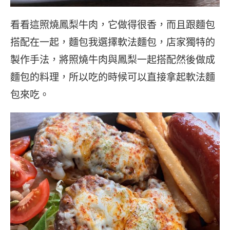
看看這照燒鳳梨牛肉，它做得很香，而且跟麵包
搭配在一起，麵包我選擇軟法麵包，店家獨特的
製作手法，將照燒牛肉與鳳梨一起搭配然後做成
麵包的料理，所以吃的時候可以直接拿起軟法麵
包來吃。