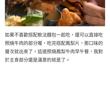
如果不喜歡搭配軟法麵包一起吃，還可以直接吃
照燒牛肉的部分喔，吃完搭配鳳梨片，那口味的
層次就出來了。這道照燒鳳梨牛肉早午餐，我對
於主食部分還是滿意的就是了。