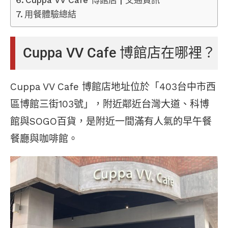
用餐體驗總結
Cuppa VV Cafe 博館店在哪裡？
Cuppa VV Cafe 博館店地址位於「403台中市西
區博館三街103號」，附近鄰近台灣大道、科博
館與SOGO百貨，是附近一間滿有人氣的早午餐
餐廳與咖啡館。