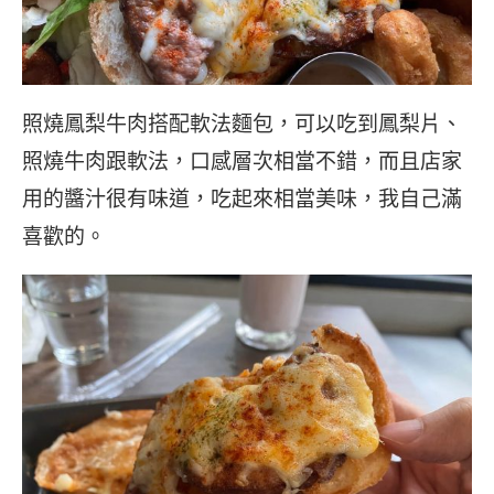
照燒鳳梨牛肉搭配軟法麵包，可以吃到鳳梨片、
照燒牛肉跟軟法，口感層次相當不錯，而且店家
用的醬汁很有味道，吃起來相當美味，我自己滿
喜歡的。