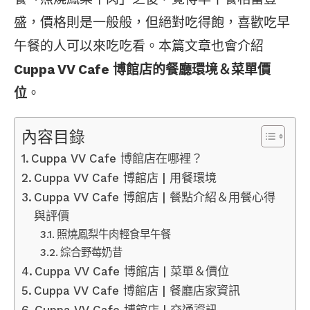
盛，價格則是一般般，但絕對吃得飽，喜歡吃早
午餐的人可以來吃吃看。本篇文章也會介紹
Cuppa VV Cafe 博館店的餐廳環境＆菜單價
位
。
內容目錄
Cuppa VV Cafe 博館店在哪裡？
Cuppa VV Cafe 博館店 | 用餐環境
Cuppa VV Cafe 博館店 | 餐點介紹＆用餐心得
與評價
照燒鳳梨牛肉輕食早午餐
綜合野莓奶昔
Cuppa VV Cafe 博館店 | 菜單＆價位
Cuppa VV Cafe 博館店 | 餐廳店家資訊
Cuppa VV Cafe 博館店 | 交通資訊