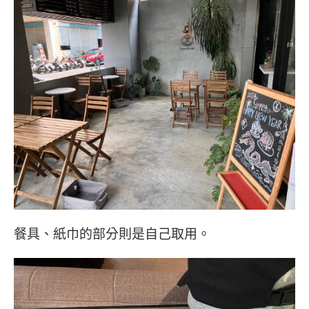
餐具、紙巾的部分則是自己取用。