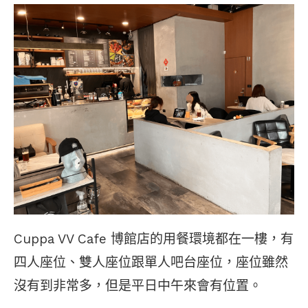
Cuppa VV Cafe 博館店的用餐環境都在一樓，有
四人座位、雙人座位跟單人吧台座位，座位雖然
沒有到非常多，但是平日中午來會有位置。