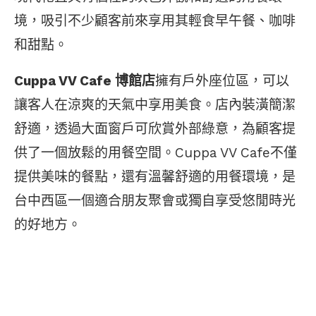
境，吸引不少顧客前來享用其輕食早午餐、咖啡
和甜點。
Cuppa VV Cafe 博館店
擁有戶外座位區，可以
讓客人在涼爽的天氣中享用美食。店內裝潢簡潔
舒適，透過大面窗戶可欣賞外部綠意，為顧客提
供了一個放鬆的用餐空間。Cuppa VV Cafe不僅
提供美味的餐點，還有溫馨舒適的用餐環境，是
台中西區一個適合朋友聚會或獨自享受悠閒時光
的好地方。