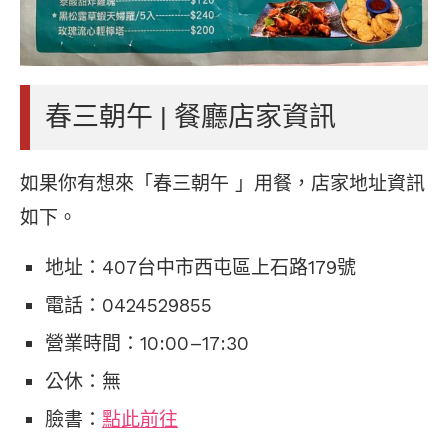
春三朝午 | 餐廳店家資訊
如果你有想來「春三朝午 」用餐，店家地址資訊
如下。
地址：407台中市西屯區上石路179號
電話：0424529855
營業時間：10:00–17:30
公休：無
臉書：
點此前往