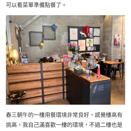
可以看菜單準備點餐了。
春三朝午的一樓用餐環境非常良好，感覺樓高有
挑高，我自己滿喜歡一樓的環境，不過二樓也是