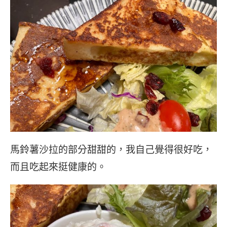
馬鈴薯沙拉的部分甜甜的，我自己覺得很好吃，
而且吃起來挺健康的。