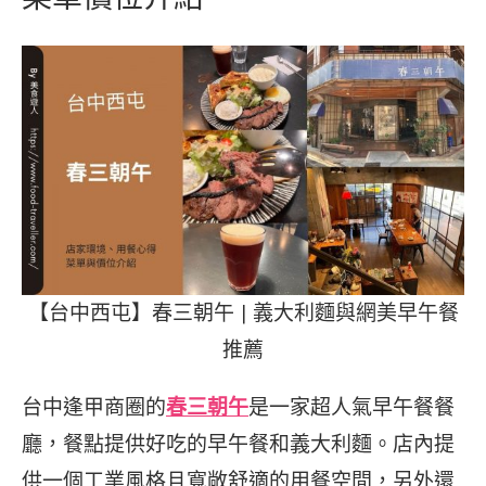
【台中西屯】春三朝午 | 義大利麵與網美早午餐
推薦
台中逢甲商圈的
春三朝午
是一家超人氣早午餐餐
廳，餐點提供好吃的早午餐和義大利麵。店內提
供一個工業風格且寬敞舒適的用餐空間，另外還