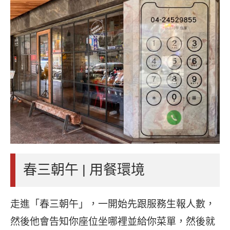
春三朝午 | 用餐環境
走進「春三朝午」，一開始先跟服務生報人數，
然後他會告知你座位坐哪裡並給你菜單，然後就