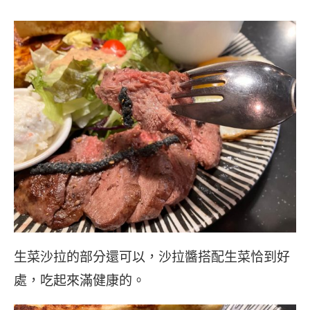
生菜沙拉的部分還可以，沙拉醬搭配生菜恰到好
處，吃起來滿健康的。