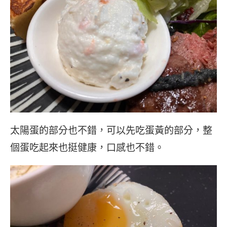
太陽蛋的部分也不錯，可以先吃蛋黃的部分，整
個蛋吃起來也挺健康，口感也不錯。