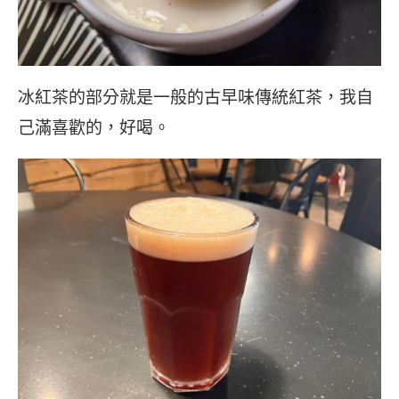
冰紅茶的部分就是一般的古早味傳統紅茶，我自
己滿喜歡的，好喝。