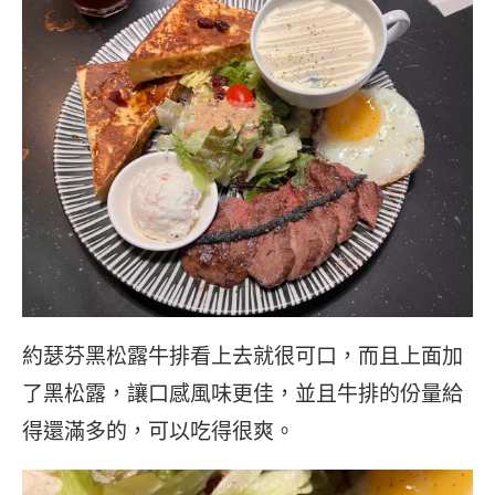
約瑟芬黑松露牛排看上去就很可口，而且上面加
了黑松露，讓口感風味更佳，並且牛排的份量給
得還滿多的，可以吃得很爽。