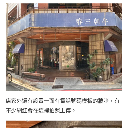
店家外還有設置一面有電話號碼模板的牆唷，有
不少網紅會在這裡拍照上傳。