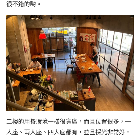
很不錯的喲。
二樓的用餐環境一樣很寬廣，而且位置很多，一
人座、兩人座、四人座都有，並且採光非常好，