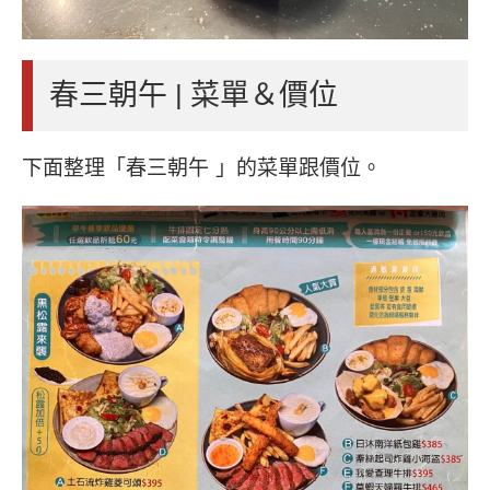
春三朝午 | 菜單＆價位
下面整理「春三朝午 」的菜單跟價位。