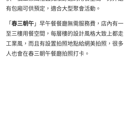
有包廂可供預定，適合大型聚會活動。
「
春三朝午
」早午餐餐廳無需服務費，店內有一
至三樓用餐空間，每層樓的設計風格大致上都走
工業風，而且有設置拍照地點給網美拍照，很多
人也會在春三朝午餐廳拍照打卡。