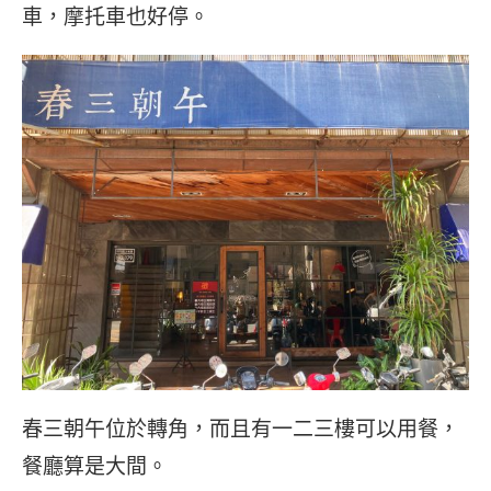
車，摩托車也好停。
春三朝午位於轉角，而且有一二三樓可以用餐，
餐廳算是大間。