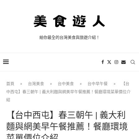
給你最全的台灣美食與旅遊介紹！
首頁
»
台灣美食
»
台中美食
»
台中早午餐
»
【台
中西屯】春三朝午 | 義大利麵與網美早午餐推薦！餐廳環境菜單價位介
紹
【台中西屯】春三朝午 | 義大利
麵與網美早午餐推薦！餐廳環境
菜單價位介紹