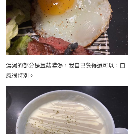
濃湯的部分是蕈菇濃湯，我自己覺得還可以，口
感很特別。