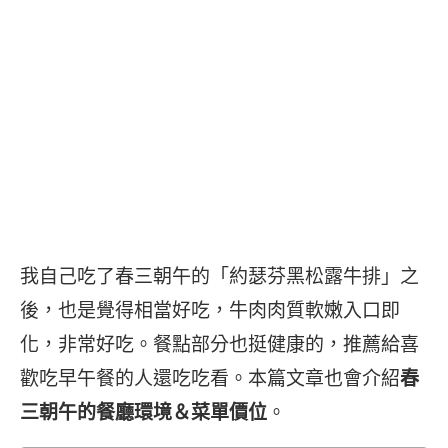
我自己吃了春三朝午的「約瑟芬黑松露牛排」之
後，也是覺得相當好吃，牛肉肉質軟嫩入口即
化，非常好吃。餐點部分也挺健康的，推薦給喜
歡吃早午餐的人還吃吃看。本篇文章也會介紹
春
三朝午的餐廳環境＆菜單價位
。