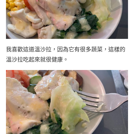
我喜歡這道溫沙拉，因為它有很多蔬菜，這樣的
溫沙拉吃起來就很健康。