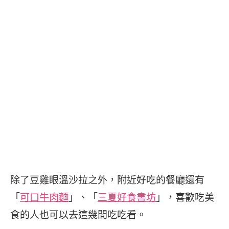
除了豆雞眼溫沙拉之外，附近好吃的餐廳還有
「
可口牛肉麵
」、「
三夏好食書坊
」，喜歡吃美
食的人也可以去這幾間吃吃看。