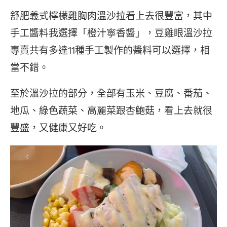
舒肥義式檸檬雞胸肉溫沙拉看上去很豐富，其中
手工醬料我選擇「橙汁寧香醬」，豆雞眼溫沙拉
專賣共有多達11種手工製作的醬料可以選擇，相
當不錯。
至於溫沙拉的部分，全部有玉米、豆腐、番茄、
地瓜、綠色蔬菜、高麗菜跟杏鮑菇，看上去就很
豐盛，又健康又好吃。