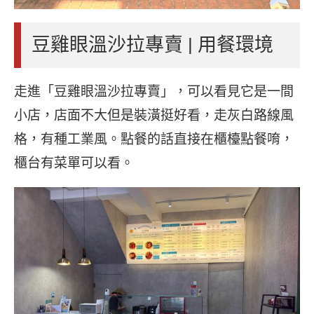
豆雞眼溫沙拉專賣 | 用餐環境
走進「豆雞眼溫沙拉專賣」，可以看見它是一間
小店，店面不大但是裝潢挺好看，走灰白路線風
格，有種工業風。點餐的話直接在櫃檯點餐唷，
櫃台有菜單可以看。