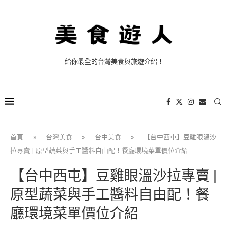
給你最全的台灣美食與旅遊介紹！
首頁
»
台灣美食
»
台中美食
»
【台中西屯】豆雞眼溫沙
拉專賣 | 原型蔬菜與手工醬料自由配！餐廳環境菜單價位介紹
【台中西屯】豆雞眼溫沙拉專賣 |
原型蔬菜與手工醬料自由配！餐
廳環境菜單價位介紹