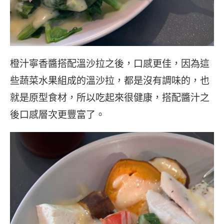
橙汁寧香醬搭配溫沙拉之後，口感更佳，因為這
些蔬菜水果組成的溫沙拉，都是沒有調味的，也
就是原型食材，所以吃起來很健康，搭配醬汁之
後口感層次更豐富了。