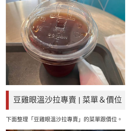
豆雞眼溫沙拉專賣 | 菜單＆價位
下面整理「豆雞眼溫沙拉專賣」的菜單跟價位。