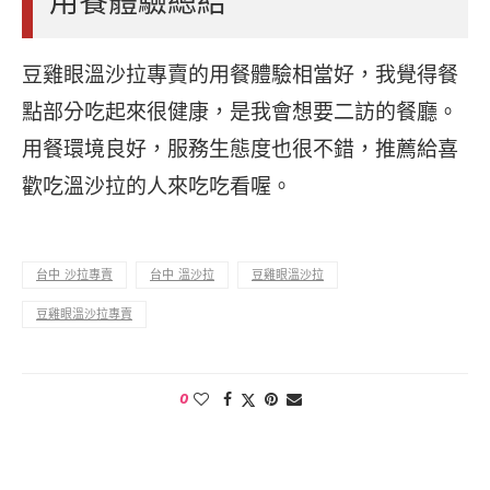
用餐體驗總結
豆雞眼溫沙拉專賣的用餐體驗相當好，我覺得餐
點部分吃起來很健康，是我會想要二訪的餐廳。
用餐環境良好，服務生態度也很不錯，推薦給喜
歡吃溫沙拉的人來吃吃看喔。
台中 沙拉專賣
台中 溫沙拉
豆雞眼溫沙拉
豆雞眼溫沙拉專賣
0