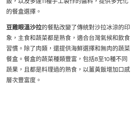
飯，以及多達11種手工製作的醬料，提供多元化
的餐盒選擇。
豆雞眼溫沙拉
的餐點改變了傳統對沙拉冰涼的印
象，主食和蔬菜都是熟食，適合台灣氣候和飲食
習慣。除了肉類，還提供海鮮選擇和無肉的蔬菜
餐盒。餐盒的蔬菜種類豐富，包括8至10種不同
蔬果，且都是料理過的熟食，以薑黃飯增加口感
層次豐富度。