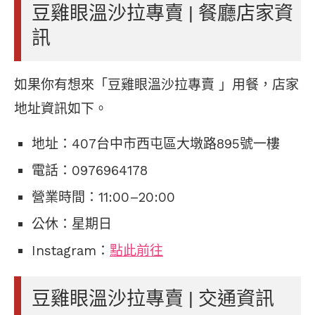
豆雞眼溫沙拉專賣 | 餐廳店家資
訊
如果你有想來「豆雞眼溫沙拉專賣 」用餐，店家
地址資訊如下。
地址：407台中市西屯區大墩路895號一樓
電話：0976964178
營業時間：11:00–20:00
公休：星期日
Instagram：
點此前往
豆雞眼溫沙拉專賣 | 交通資訊