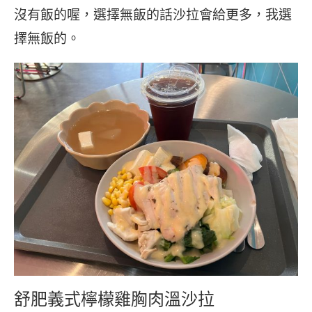
沒有飯的喔，選擇無飯的話沙拉會給更多，我選
擇無飯的。
舒肥義式檸檬雞胸肉溫沙拉