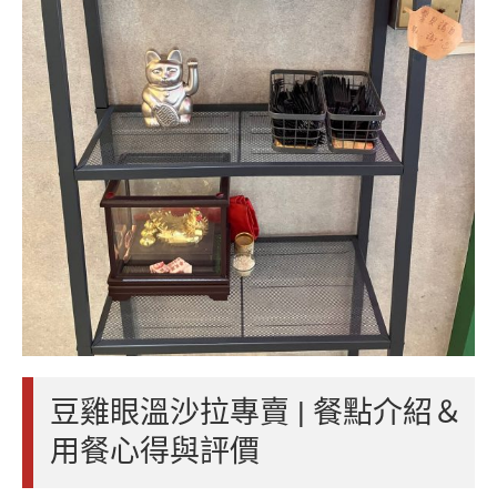
豆雞眼溫沙拉專賣 | 餐點介紹＆
用餐心得與評價