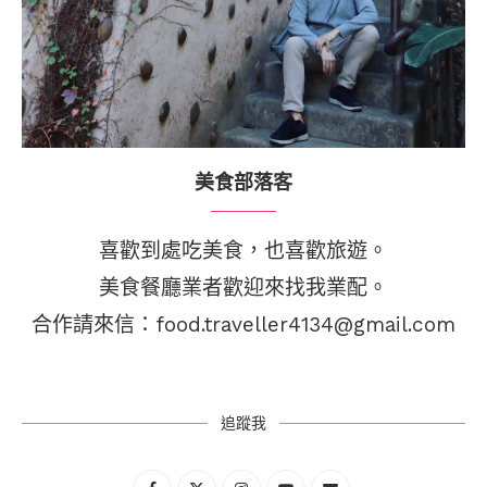
美食部落客
喜歡到處吃美食，也喜歡旅遊。
美食餐廳業者歡迎來找我業配。
合作請來信：food.traveller4134@gmail.com
追蹤我