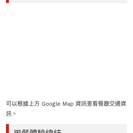
可以根據上方 Google Map 資訊查看餐廳交通資
訊。