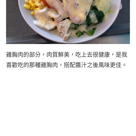
雞胸肉的部分，肉質鮮美，吃上去很健康，是我
喜歡吃的那種雞胸肉，搭配醬汁之後風味更佳。