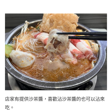
店家有提供沙茶醬，喜歡沾沙茶醬的也可以沾來
吃。