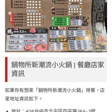
鍋物所新潮流小火鍋 | 餐廳店家
資訊
如果你有想來「鍋物所新潮流小火鍋」用餐，店
家地址資訊如下。
地址：406台中市北屯區四平路364-3號