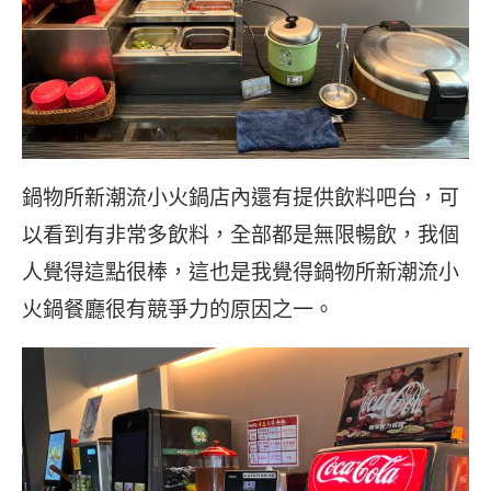
鍋物所新潮流小火鍋店內還有提供飲料吧台，可
以看到有非常多飲料，全部都是無限暢飲，我個
人覺得這點很棒，這也是我覺得鍋物所新潮流小
火鍋餐廳很有競爭力的原因之一。