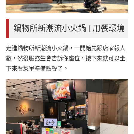
鍋物所新潮流小火鍋 | 用餐環境
走進鍋物所新潮流小火鍋，一開始先跟店家報人
數，然後服務生會告訴你座位，接下來就可以坐
下來看菜單準備點餐了。