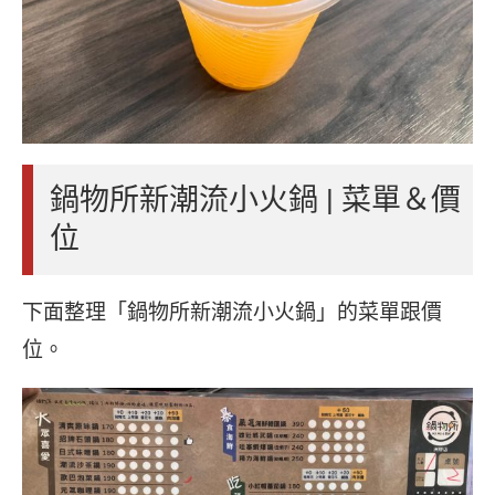
鍋物所新潮流小火鍋 | 菜單＆價
位
下面整理「鍋物所新潮流小火鍋」的菜單跟價
位。