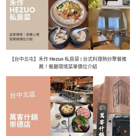
【台中北屯】禾作 Hezuo 私房菜 | 台式料理熱炒聚餐推
薦！餐廳環境菜單價位介紹