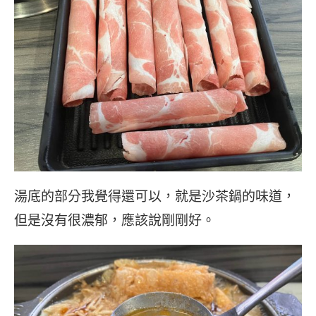
湯底的部分我覺得還可以，就是沙茶鍋的味道，
但是沒有很濃郁，應該說剛剛好。