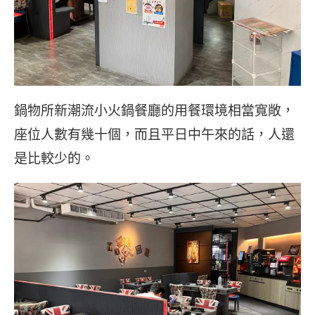
鍋物所新潮流小火鍋餐廳的用餐環境相當寬敞，
座位人數有幾十個，而且平日中午來的話，人還
是比較少的。