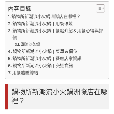
內容目錄
鍋物所新潮流小火鍋洲際店在哪裡？
鍋物所新潮流小火鍋 | 用餐環境
鍋物所新潮流小火鍋 | 餐點介紹＆用餐心得與評
價
潮流沙茶鍋
鍋物所新潮流小火鍋 | 菜單＆價位
鍋物所新潮流小火鍋 | 餐廳店家資訊
鍋物所新潮流小火鍋 | 交通資訊
用餐體驗總結
鍋物所新潮流小火鍋洲際店在哪
裡？