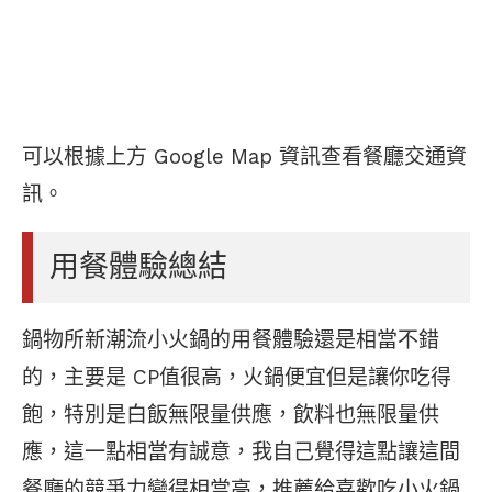
可以根據上方 Google Map 資訊查看餐廳交通資
訊。
用餐體驗總結
鍋物所新潮流小火鍋的用餐體驗還是相當不錯
的，主要是 CP值很高，火鍋便宜但是讓你吃得
飽，特別是白飯無限量供應，飲料也無限量供
應，這一點相當有誠意，我自己覺得這點讓這間
餐廳的競爭力變得相當高，推薦給喜歡吃小火鍋