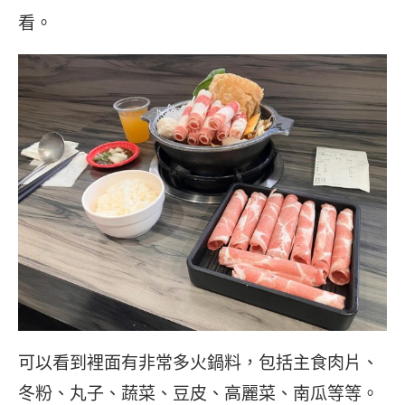
看。
可以看到裡面有非常多火鍋料，包括主食肉片、
冬粉、丸子、蔬菜、豆皮、高麗菜、南瓜等等。