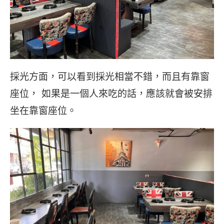
採光方面，可以看到採光相當不錯，而且有靠窗
座位， 如果是一個人來吃的話，應該就會被安排
坐在靠窗座位。