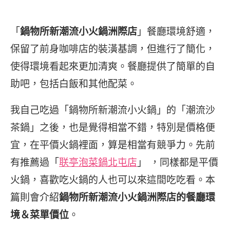
「
鍋物所新潮流小火鍋洲際店
」餐廳環境舒適，
保留了前身咖啡店的裝潢基調，但進行了簡化，
使得環境看起來更加清爽。餐廳提供了簡單的自
助吧，包括白飯和其他配菜。
我自己吃過「鍋物所新潮流小火鍋」的「潮流沙
茶鍋」之後，也是覺得相當不錯，特別是價格便
宜，在平價火鍋裡面，算是相當有競爭力。先前
有推薦過「
联亭泡菜鍋北屯店
」 ，同樣都是平價
火鍋，喜歡吃火鍋的人也可以來這間吃吃看。本
篇則會介紹
鍋物所新潮流小火鍋洲際店的餐廳環
境＆菜單價位
。