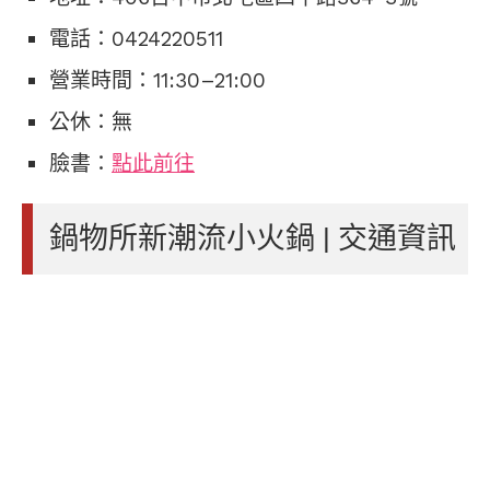
電話：0424220511
營業時間：11:30–21:00
公休：無
臉書：
點此前往
鍋物所新潮流小火鍋 | 交通資訊