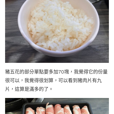
豬五花的部分單點要多加70塊，我覺得它的份量
很可以，我覺得很划算，可以看到豬肉片有九
片，這算是滿多的了。