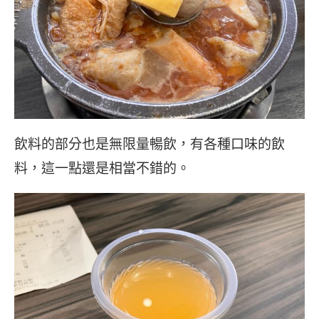
飲料的部分也是無限量暢飲，有各種口味的飲
料，這一點還是相當不錯的。