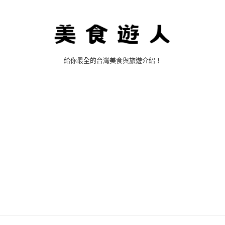
給你最全的台灣美食與旅遊介紹！