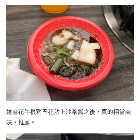
這雪花牛根豬五花沾上沙茶醬之後，真的相當美
味，推薦。