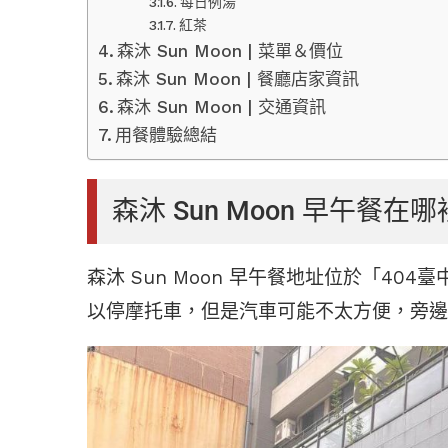
每日例湯
紅茶
森沐 Sun Moon | 菜單＆價位
森沐 Sun Moon | 餐廳店家資訊
森沐 Sun Moon | 交通資訊
用餐體驗總結
森沐 Sun Moon 早午餐在
森沐 Sun Moon 早午餐地址位於「40
以停摩托車，但是汽車可能不太方便，旁邊