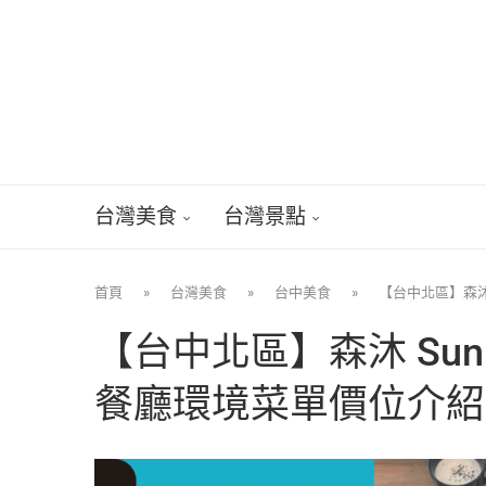
台灣美食
台灣景點
首頁
»
台灣美食
»
台中美食
»
【台中北區】森沐
【台中北區】森沐 Sun
餐廳環境菜單價位介紹