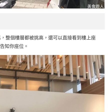
高很高，整個樓層都被挑高，還可以直接看到樓上座
告知你座位。