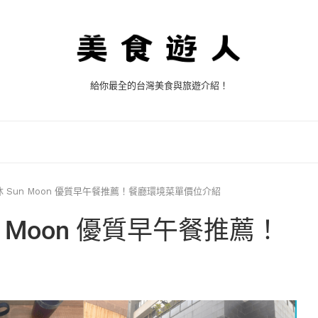
給你最全的台灣美食與旅遊介紹！
 Sun Moon 優質早午餐推薦！餐廳環境菜單價位介紹
 Moon 優質早午餐推薦！