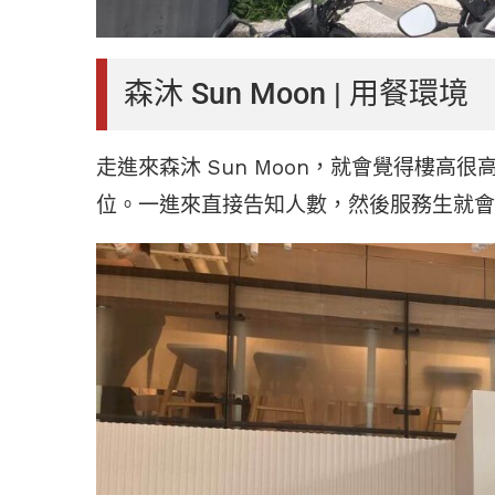
森沐 Sun Moon | 用餐環境
走進來森沐 Sun Moon，就會覺得樓
位。一進來直接告知人數，然後服務生就會