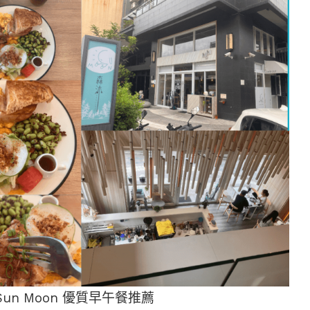
un Moon 優質早午餐推薦