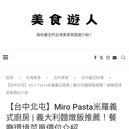
給你最全的台灣美食與旅遊介紹！
首頁
»
台灣美食
»
台中美食
»
台中義式料理
»
【台中北屯】Miro Pasta米羅義式廚房 | 義大利麵燉飯推薦！餐廳環境
菜單價位介紹
【台中北屯】Miro Pasta米羅義
式廚房 | 義大利麵燉飯推薦！餐
廳環境菜單價位介紹