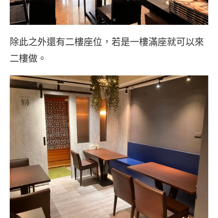
除此之外還有二樓座位，若是一樓滿座就可以來
二樓做。