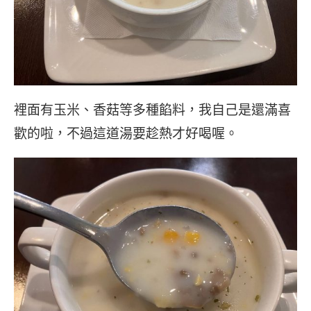
裡面有玉米、香菇等多種餡料，我自己是還滿喜
歡的啦，不過這道湯要趁熱才好喝喔。