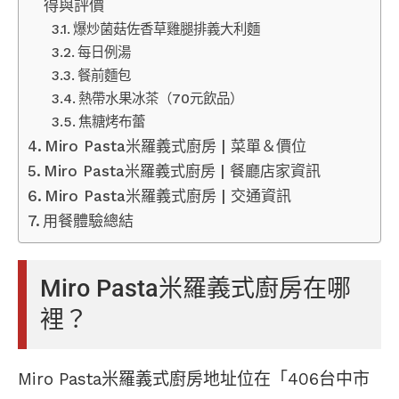
得與評價
爆炒菌菇佐香草雞腿排義大利麵
每日例湯
餐前麵包
熱帶水果冰茶（70元飲品）
焦糖烤布蕾
Miro Pasta米羅義式廚房 | 菜單＆價位
Miro Pasta米羅義式廚房 | 餐廳店家資訊
Miro Pasta米羅義式廚房 | 交通資訊
用餐體驗總結
Miro Pasta米羅義式廚房在哪
裡？
Miro Pasta米羅義式廚房地址位在「406台中市