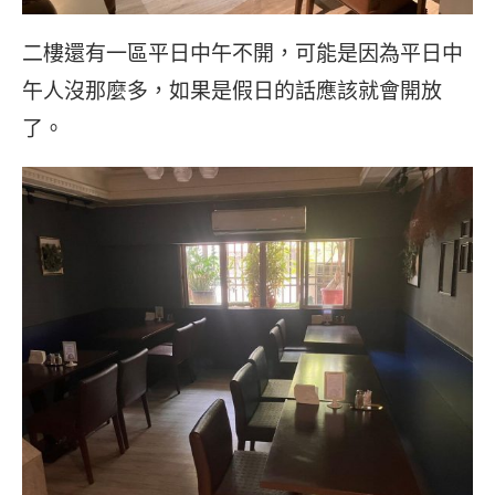
二樓還有一區平日中午不開，可能是因為平日中
午人沒那麼多，如果是假日的話應該就會開放
了。