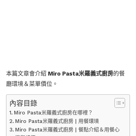
本篇文章會介紹
Miro Pasta米羅義式廚房
的餐
廳環境＆菜單價位。
內容目錄
Miro Pasta米羅義式廚房在哪裡？
Miro Pasta米羅義式廚房 | 用餐環境
Miro Pasta米羅義式廚房 | 餐點介紹＆用餐心