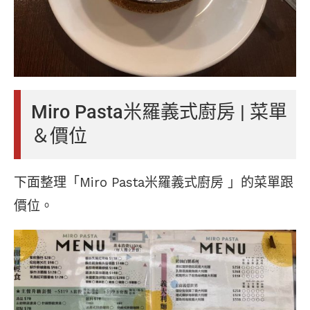
Miro Pasta米羅義式廚房 | 菜單
＆價位
下面整理「Miro Pasta米羅義式廚房 」的菜單跟
價位。