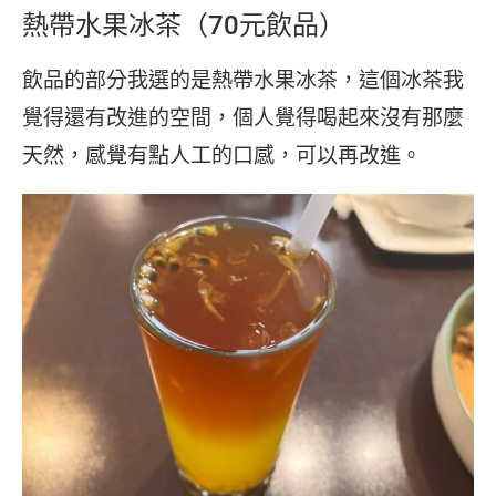
熱帶水果冰茶（70元飲品）
飲品的部分我選的是熱帶水果冰茶，這個冰茶我
覺得還有改進的空間，個人覺得喝起來沒有那麼
天然，感覺有點人工的口感，可以再改進。