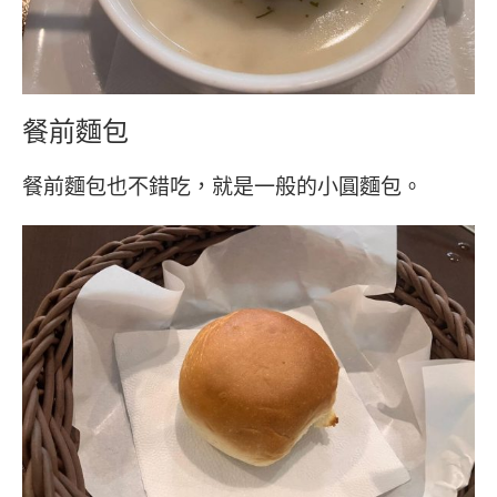
餐前麵包
餐前麵包也不錯吃，就是一般的小圓麵包。