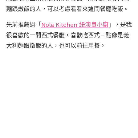
麵跟燉飯的人，可以考慮看看來這間餐廳吃飯。
先前推薦過「
Nola Kitchen 紐澳良小廚
」，是我
很喜歡的一間西式餐廳，喜歡吃西式三點像是義
大利麵跟燉飯的人，也可以前往用餐。