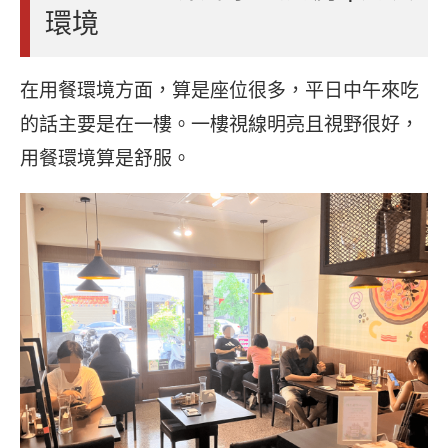
環境
在用餐環境方面，算是座位很多，平日中午來吃
的話主要是在一樓。一樓視線明亮且視野很好，
用餐環境算是舒服。