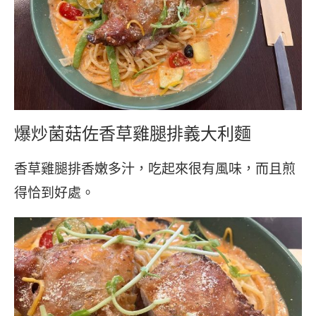
爆炒菌菇佐香草雞腿排義大利麵
香草雞腿排香嫩多汁，吃起來很有風味，而且煎
得恰到好處。