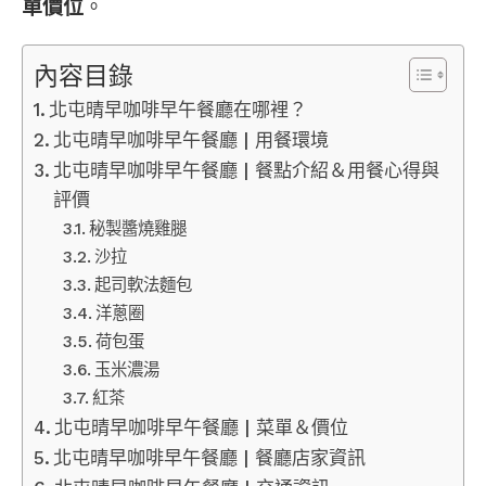
單價位
。
內容目錄
北屯晴早咖啡早午餐廳在哪裡？
北屯晴早咖啡早午餐廳 | 用餐環境
北屯晴早咖啡早午餐廳 | 餐點介紹＆用餐心得與
評價
秘製醬燒雞腿
沙拉
起司軟法麵包
洋蔥圈
荷包蛋
玉米濃湯
紅茶
北屯晴早咖啡早午餐廳 | 菜單＆價位
北屯晴早咖啡早午餐廳 | 餐廳店家資訊