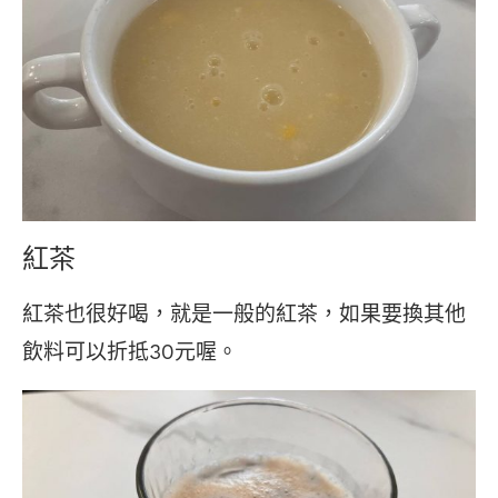
紅茶
紅茶也很好喝，就是一般的紅茶，如果要換其他
飲料可以折抵30元喔。