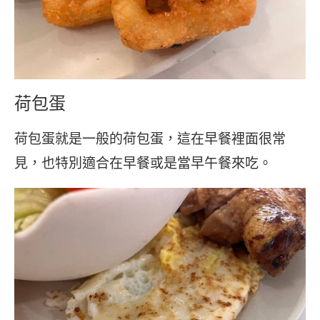
荷包蛋
荷包蛋就是一般的荷包蛋，這在早餐裡面很常
見，也特別適合在早餐或是當早午餐來吃。