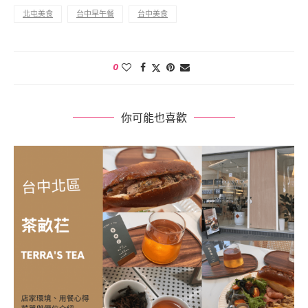
北屯美食
台中早午餐
台中美食
0
你可能也喜歡