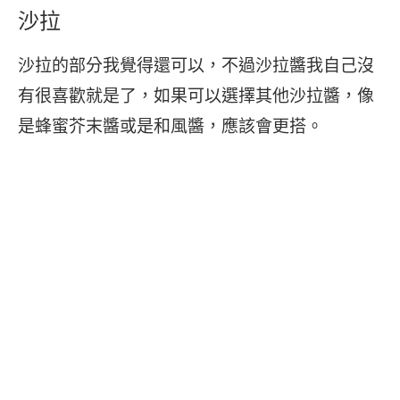
沙拉
沙拉的部分我覺得還可以，不過沙拉醬我自己沒
有很喜歡就是了，如果可以選擇其他沙拉醬，像
是蜂蜜芥末醬或是和風醬，應該會更搭。