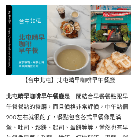
【台中北屯】北屯晴早咖啡早午餐廳
北屯晴早咖啡早午餐廳
是一間結合早餐餐點跟早
午餐餐點的餐廳，而且價格非常評價，中午點個
200左右就很飽了，餐點包含各式早餐像是漢
堡、吐司、鬆餅、起司、蛋餅等等，當然也有早