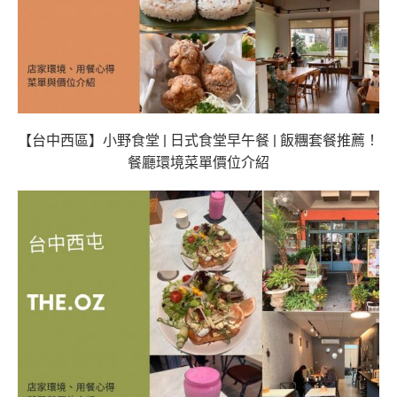
【台中西區】小野食堂 | 日式食堂早午餐 | 飯糰套餐推薦！
餐廳環境菜單價位介紹