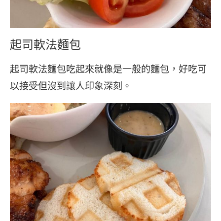
起司軟法麵包
起司軟法麵包吃起來就像是一般的麵包，好吃可
以接受但沒到讓人印象深刻。