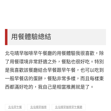
用餐體驗總結
北屯晴早咖啡早午餐廳的用餐體驗我很喜歡，除
了用餐環境非常舒適之外，餐點也很好吃。特別
是我喜歡該餐廳結合早餐跟早午餐，也可以吃到
一般早餐店的蛋餅，餐點非常多樣，而且每樣東
西都滿好吃的，我自己是相當推薦就是了。
北屯早午餐
北屯晴早咖啡
北屯晴早咖啡早午餐廳