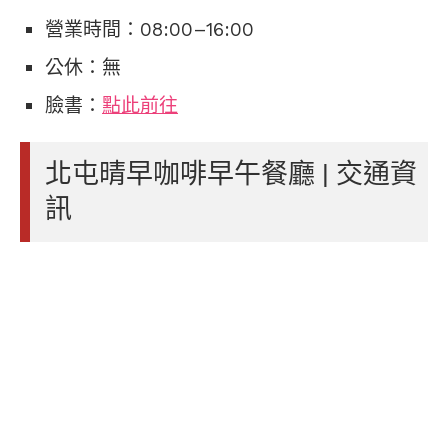
營業時間：08:00–16:00
公休：無
臉書：
點此前往
北屯晴早咖啡早午餐廳 | 交通資
訊