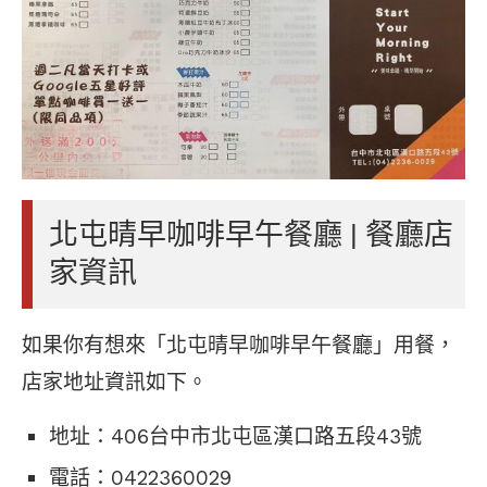
北屯晴早咖啡早午餐廳 | 餐廳店
家資訊
如果你有想來「北屯晴早咖啡早午餐廳」用餐，
店家地址資訊如下。
地址：406台中市北屯區漢口路五段43號
電話：0422360029