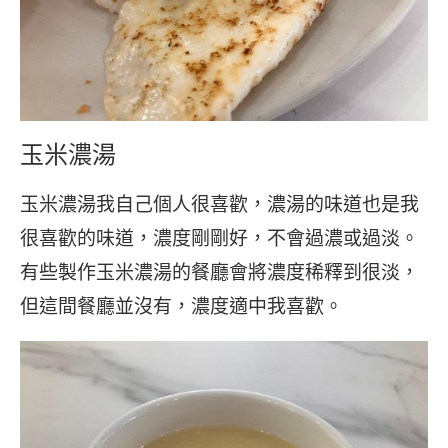
玉米濃湯
玉米濃湯我自己個人很喜歡，濃湯的味道也是我
很喜歡的味道，濃度剛剛好，不會過濃或過淡。
有些製作玉米濃湯的餐廳會將濃度稀釋到很淡，
但這間餐廳並沒有，濃度適中我喜歡。