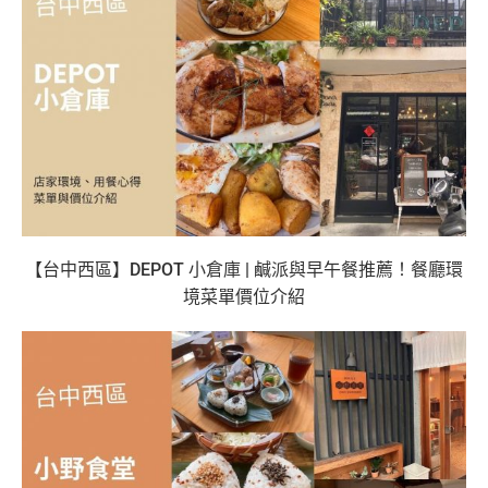
【台中西區】DEPOT 小倉庫 | 鹹派與早午餐推薦！餐廳環
境菜單價位介紹