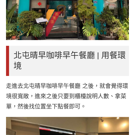
北屯晴早咖啡早午餐廳 | 用餐環
境
走進去北屯晴早咖啡早午餐廳 之後，就會覺得環
境很寬敞，進來之後只要到櫃檯說明人數、拿菜
單，然後找位置坐下點餐即可。