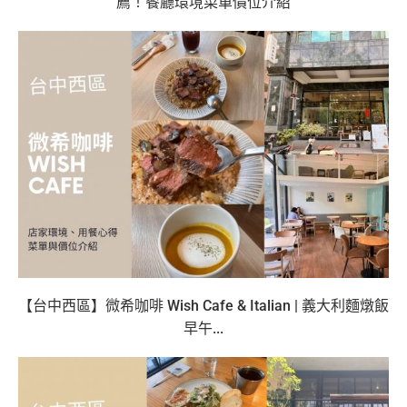
薦！餐廳環境菜單價位介紹
【台中西區】微希咖啡 Wish Cafe & Italian | 義大利麵燉飯
早午...