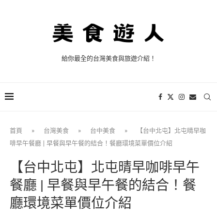
給你最全的台灣美食與旅遊介紹！
首頁
»
台灣美食
»
台中美食
»
【台中北屯】北屯晴早咖
啡早午餐廳 | 早餐與早午餐的結合！餐廳環境菜單價位介紹
【台中北屯】北屯晴早咖啡早午
餐廳 | 早餐與早午餐的結合！餐
廳環境菜單價位介紹