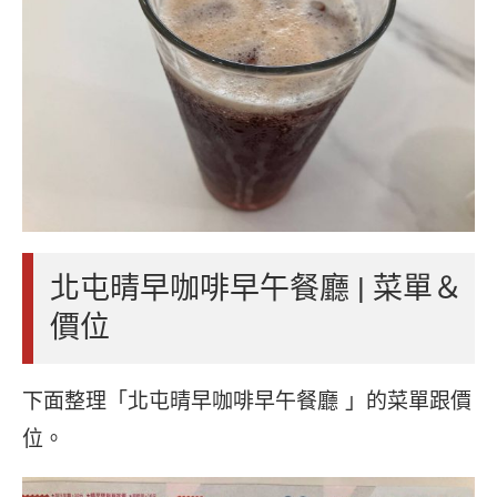
北屯晴早咖啡早午餐廳 | 菜單＆
價位
下面整理「北屯晴早咖啡早午餐廳 」的菜單跟價
位。