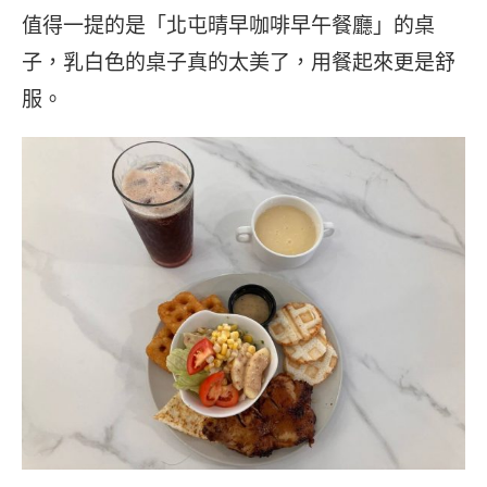
值得一提的是「北屯晴早咖啡早午餐廳」的桌
子，乳白色的桌子真的太美了，用餐起來更是舒
服。