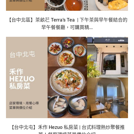
【台中北區】茶畝芢 Terra’s Tea | 下午茶與早午餐結合的
早午餐餐廳，可購買精...
【台中北屯】禾作 Hezuo 私房菜 | 台式料理熱炒聚餐推