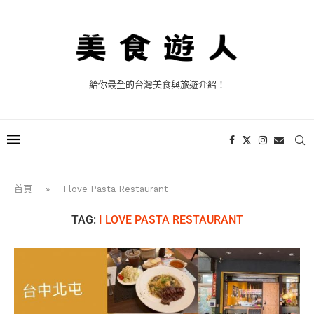
給你最全的台灣美食與旅遊介紹！
首頁
»
I love Pasta Restaurant
TAG:
I LOVE PASTA RESTAURANT