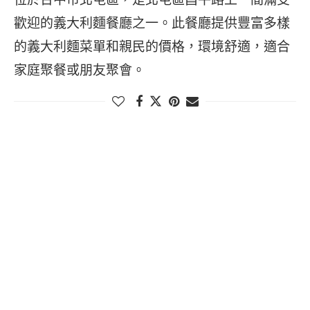
歡迎的義大利麵餐廳之一。此餐廳提供豐富多樣
的義大利麵菜單和親民的價格，環境舒適，適合
家庭聚餐或朋友聚會。