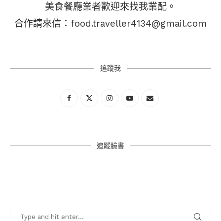
美食餐廳業者歡迎來找我業配。
合作請來信：food.traveller4134@gmail.com
追蹤我
追蹤臉書