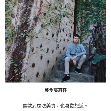
美食部落客
喜歡到處吃美食，也喜歡旅遊。