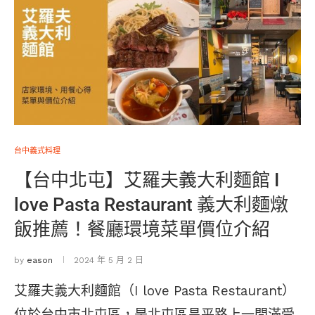
台中義式料理
【台中北屯】艾羅夫義大利麵館 I
love Pasta Restaurant 義大利麵燉
飯推薦！餐廳環境菜單價位介紹
by
eason
2024 年 5 月 2 日
艾羅夫義大利麵館（I love Pasta Restaurant）
位於台中市北屯區，是北屯區昌平路上一間滿受