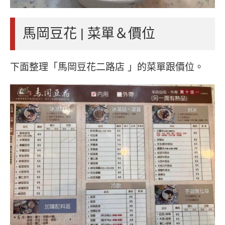
馬岡豆花 | 菜單＆價位
下面整理「馬岡豆花二路店 」的菜單跟價位。