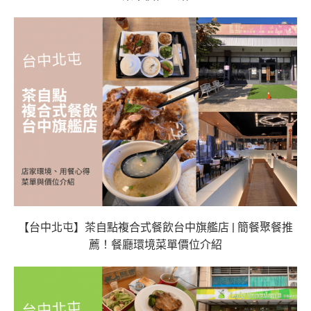
【台中北屯】茶自點複合式餐飲台中旗艦店 | 簡餐聚餐推
薦！餐廳環境菜單價位介紹