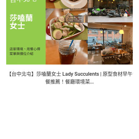
【台中北屯】莎嗑蘭女士 Lady Succulents | 原型食材早午
餐推薦！餐廳環境菜...