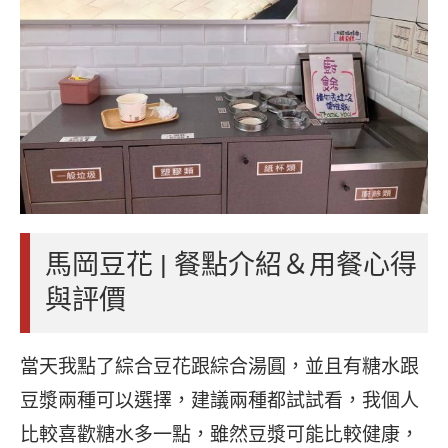
馬岡豆花 | 餐點介紹＆用餐心得
與評價
當天我點了綜合豆花跟綜合湯圓，並且有糖水跟
豆漿兩種可以選擇，建議兩種都試試看，我個人
比較喜歡糖水多一點，雖然豆漿可能比較健康，