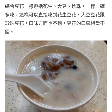
綜合豆花一樣包括花生、大豆、珍珠，一樣一碗
多吃，這樣可以直接吃到花生豆花、大豆豆花跟
珍珠豆花，口味方面也不錯，豆花的口感相當不
錯。