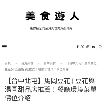
給你最全的台灣美食與旅遊介紹！
首頁
»
台灣美食
»
台中美食
»
【台中北屯】馬岡豆花 |
豆花與湯圓甜品店推薦！餐廳環境菜單價位介紹
【台中北屯】馬岡豆花 | 豆花與
湯圓甜品店推薦！餐廳環境菜單
價位介紹