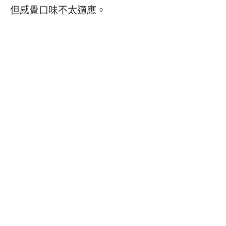
但感覺口味不太適應。