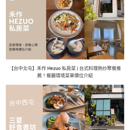
【台中北屯】禾作 Hezuo 私房菜 | 台式料理熱炒聚餐推
薦！餐廳環境菜單價位介紹