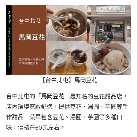
【台中北屯】馬岡豆花
台中北屯的「
馬岡豆花
」是知名的豆花甜品店，
店內環境寬敞舒適，提供豆花、湯圓、芋圓等手
作甜品。菜單包含豆花、湯圓、芋圓等多種口
味，價格在60元左右。