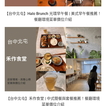
【台中北屯】Halo Brunch 光環早午餐 | 美式早午餐推薦！
餐廳環境菜單價位介紹
【台中北屯】禾作食堂 | 中式簡餐與套餐推薦！餐廳環境
菜單價位介紹