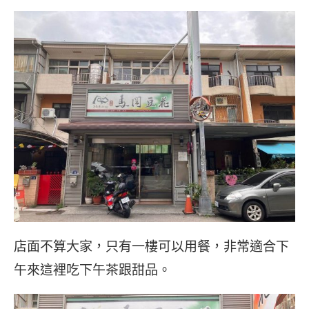
店面不算大家，只有一樓可以用餐，非常適合下
午來這裡吃下午茶跟甜品。