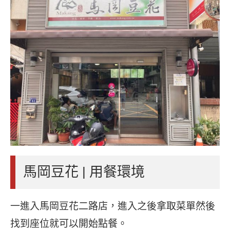
馬岡豆花 | 用餐環境
一進入馬岡豆花二路店，進入之後拿取菜單然後
找到座位就可以開始點餐。