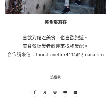
美食部落客
喜歡到處吃美食，也喜歡旅遊。
美食餐廳業者歡迎來找我業配。
合作請來信：food.traveller4134@gmail.com
追蹤我