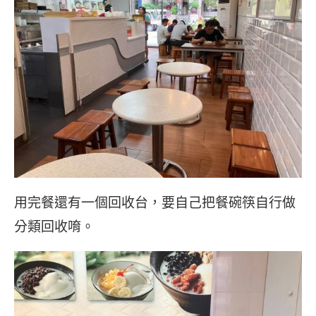
用完餐還有一個回收台，要自己把餐碗筷自行做
分類回收唷。