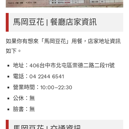
馬岡豆花 | 餐廳店家資訊
如果你有想來「馬岡豆花」用餐，店家地址資訊
如下。
地址：406台中市北屯區崇德二路二段11號
電話：04 2244 6541
營業時間：10:00–22:30
公休：無
臉書：無
馬岡豆花 | 交通資訊