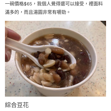
一碗價格$65，我個人覺得還可以接受，裡面料
滿多的，而且湯圓非常有嚼勁。
綜合豆花