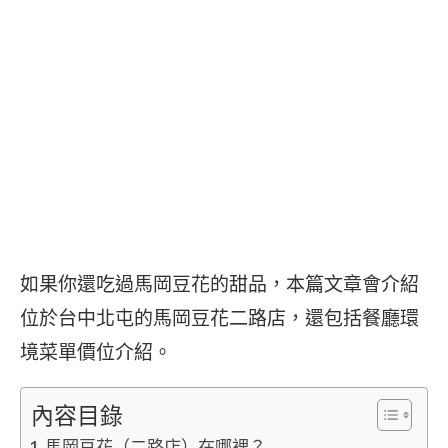
如果你還吃過馬岡豆花的甜品，本篇文章會介紹
位於台中北屯的馬岡豆花二路店，還包括餐廳環
境菜單價位介紹。
內容目錄
馬岡豆花（二路店）在哪裡？